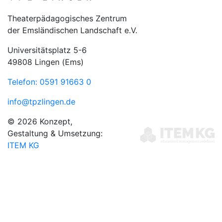
Theaterpädagogisches Zentrum
der Emsländischen Landschaft e.V.
Universitätsplatz 5-6
49808 Lingen (Ems)
Telefon: 0591 91663 0
info@tpzlingen.de
© 2026 Konzept,
Gestaltung & Umsetzung:
ITEM KG