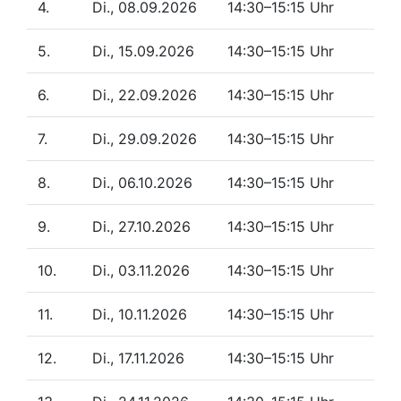
4.
Di., 08.09.2026
14:30–15:15 Uhr
5.
Di., 15.09.2026
14:30–15:15 Uhr
6.
Di., 22.09.2026
14:30–15:15 Uhr
7.
Di., 29.09.2026
14:30–15:15 Uhr
8.
Di., 06.10.2026
14:30–15:15 Uhr
9.
Di., 27.10.2026
14:30–15:15 Uhr
10.
Di., 03.11.2026
14:30–15:15 Uhr
11.
Di., 10.11.2026
14:30–15:15 Uhr
12.
Di., 17.11.2026
14:30–15:15 Uhr