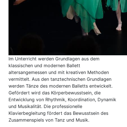
Im Unterricht werden Grundlagen aus dem
klassischen und modernen Ballett
altersangemessen und mit kreativen Methoden
vermittelt. Aus den tanztechnischen Grundlagen
werden Tänze des modernen Balletts entwickelt.
Gefördert wird das Körperbewusstsein, die
Entwicklung von Rhythmik, Koordination, Dynamik
und Musikalität. Die professionelle
Klavierbegleitung fördert das Bewusstsein des
Zusammenspiels von Tanz und Musik.