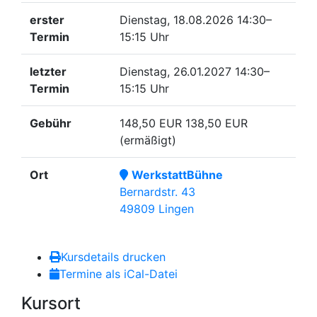
erster
Dienstag, 18.08.2026
14:30–
Termin
15:15 Uhr
letzter
Dienstag, 26.01.2027
14:30–
Termin
15:15 Uhr
Gebühr
148,50 EUR
138,50 EUR
(ermäßigt)
Ort
WerkstattBühne
Bernardstr. 43
49809 Lingen
Kursdetails drucken
Termine als iCal-Datei
Kursort