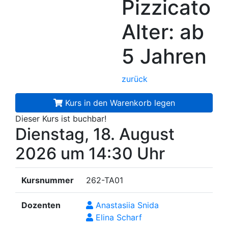
Pizzicato
Alter: ab
5 Jahren
zurück
Kurs in den Warenkorb legen
Dieser Kurs ist buchbar!
Dienstag, 18. August
2026
um 14:30 Uhr
Kursnummer
262-TA01
Dozenten
Anastasiia Snida
Elina Scharf