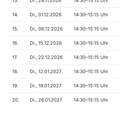
13.
Di., 24.11.2026
14:30–15:15 Uhr
14.
Di., 01.12.2026
14:30–15:15 Uhr
15.
Di., 08.12.2026
14:30–15:15 Uhr
16.
Di., 15.12.2026
14:30–15:15 Uhr
17.
Di., 22.12.2026
14:30–15:15 Uhr
18.
Di., 12.01.2027
14:30–15:15 Uhr
19.
Di., 19.01.2027
14:30–15:15 Uhr
20.
Di., 26.01.2027
14:30–15:15 Uhr