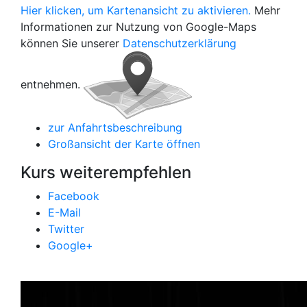
Hier klicken, um Kartenansicht zu aktivieren.
Mehr
Informationen zur Nutzung von Google-Maps
können Sie unserer
Datenschutzerklärung
entnehmen.
zur Anfahrtsbeschreibung
Großansicht der Karte öffnen
Kurs weiterempfehlen
Facebook
E-Mail
Twitter
Google+