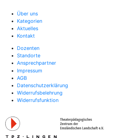
Über uns
Kategorien
Aktuelles
Kontakt
Dozenten
Standorte
Ansprechpartner
Impressum
AGB
Datenschutzerklärung
Widerrufsbelehrung
Widerrufsfunktion