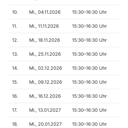
10.
Mi., 04.11.2026
15:30–16:30 Uhr
11.
Mi., 11.11.2026
15:30–16:30 Uhr
12.
Mi., 18.11.2026
15:30–16:30 Uhr
13.
Mi., 25.11.2026
15:30–16:30 Uhr
14.
Mi., 02.12.2026
15:30–16:30 Uhr
15.
Mi., 09.12.2026
15:30–16:30 Uhr
16.
Mi., 16.12.2026
15:30–16:30 Uhr
17.
Mi., 13.01.2027
15:30–16:30 Uhr
18.
Mi., 20.01.2027
15:30–16:30 Uhr