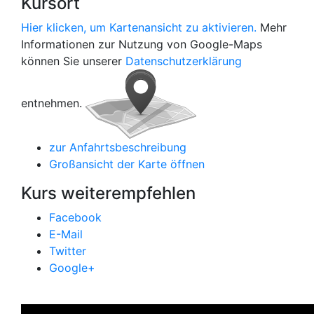
Kursort
Hier klicken, um Kartenansicht zu aktivieren.
Mehr
Informationen zur Nutzung von Google-Maps
können Sie unserer
Datenschutzerklärung
entnehmen.
zur Anfahrtsbeschreibung
Großansicht der Karte öffnen
Kurs weiterempfehlen
Facebook
E-Mail
Twitter
Google+