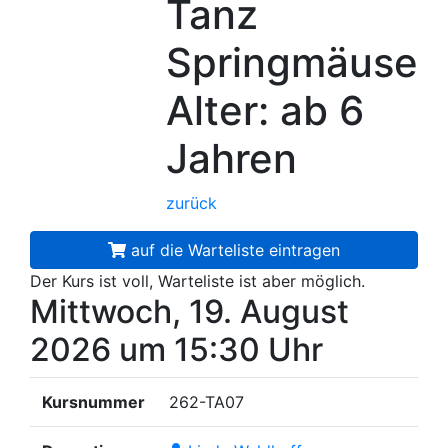
Tanz
Springmäuse
Alter: ab 6
Jahren
zurück
auf die Warteliste eintragen
Der Kurs ist voll, Warteliste ist aber möglich.
Mittwoch, 19. August
2026
um 15:30 Uhr
Kursnummer
262-TA07