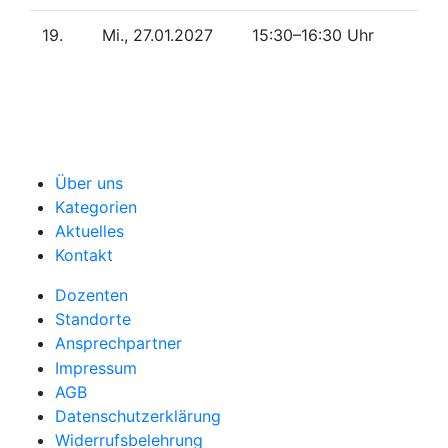
19.
Mi., 27.01.2027
15:30–16:30 Uhr
Über uns
Kategorien
Aktuelles
Kontakt
Dozenten
Standorte
Ansprechpartner
Impressum
AGB
Datenschutzerklärung
Widerrufsbelehrung