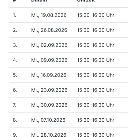
1.
Mi., 19.08.2026
15:30–16:30 Uhr
2.
Mi., 26.08.2026
15:30–16:30 Uhr
3.
Mi., 02.09.2026
15:30–16:30 Uhr
4.
Mi., 09.09.2026
15:30–16:30 Uhr
5.
Mi., 16.09.2026
15:30–16:30 Uhr
6.
Mi., 23.09.2026
15:30–16:30 Uhr
7.
Mi., 30.09.2026
15:30–16:30 Uhr
8.
Mi., 07.10.2026
15:30–16:30 Uhr
9.
Mi., 28.10.2026
15:30–16:30 Uhr