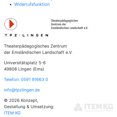
Widerrufsfunktion
Theaterpädagogisches Zentrum
der Emsländischen Landschaft e.V.
Universitätsplatz 5-6
49808 Lingen (Ems)
Telefon: 0591 91663 0
info@tpzlingen.de
© 2026 Konzept,
Gestaltung & Umsetzung:
ITEM KG