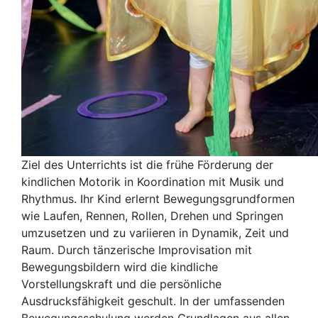
Ziel des Unterrichts ist die frühe Förderung der
kindlichen Motorik in Koordination mit Musik und
Rhythmus. Ihr Kind erlernt Bewegungsgrundformen
wie Laufen, Rennen, Rollen, Drehen und Springen
umzusetzen und zu variieren in Dynamik, Zeit und
Raum. Durch tänzerische Improvisation mit
Bewegungsbildern wird die kindliche
Vorstellungskraft und die persönliche
Ausdrucksfähigkeit geschult. In der umfassenden