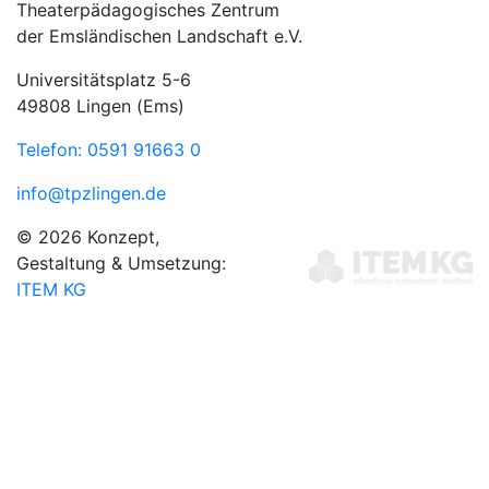
Theaterpädagogisches Zentrum
der Emsländischen Landschaft e.V.
Universitätsplatz 5-6
49808 Lingen (Ems)
Telefon: 0591 91663 0
info@tpzlingen.de
© 2026 Konzept,
Gestaltung & Umsetzung:
ITEM KG