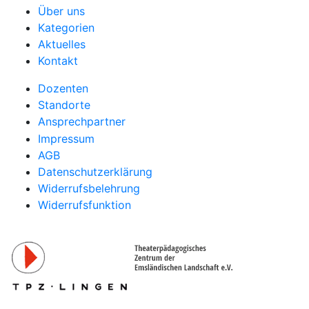
Über uns
Kategorien
Aktuelles
Kontakt
Dozenten
Standorte
Ansprechpartner
Impressum
AGB
Datenschutzerklärung
Widerrufsbelehrung
Widerrufsfunktion