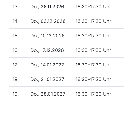
13.
Do., 26.11.2026
16:30–17:30 Uhr
14.
Do., 03.12.2026
16:30–17:30 Uhr
15.
Do., 10.12.2026
16:30–17:30 Uhr
16.
Do., 17.12.2026
16:30–17:30 Uhr
17.
Do., 14.01.2027
16:30–17:30 Uhr
18.
Do., 21.01.2027
16:30–17:30 Uhr
19.
Do., 28.01.2027
16:30–17:30 Uhr