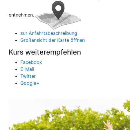
entnehmen.
zur Anfahrtsbeschreibung
Großansicht der Karte öffnen
Kurs weiterempfehlen
Facebook
E-Mail
Twitter
Google+