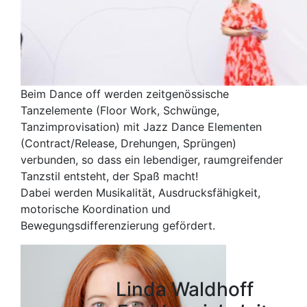
Beim Dance off werden zeitgenössische
Tanzelemente (Floor Work, Schwünge,
Tanzimprovisation) mit Jazz Dance Elementen
(Contract/Release, Drehungen, Sprüngen)
verbunden, so dass ein lebendiger, raumgreifender
Tanzstil entsteht, der Spaß macht!
Dabei werden Musikalität, Ausdrucksfähigkeit,
motorische Koordination und
Bewegungsdifferenzierung gefördert.
Linda Waldhoff