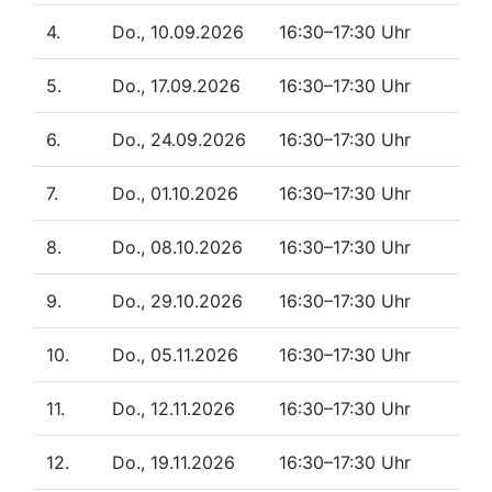
4.
Do., 10.09.2026
16:30–17:30 Uhr
5.
Do., 17.09.2026
16:30–17:30 Uhr
6.
Do., 24.09.2026
16:30–17:30 Uhr
7.
Do., 01.10.2026
16:30–17:30 Uhr
8.
Do., 08.10.2026
16:30–17:30 Uhr
9.
Do., 29.10.2026
16:30–17:30 Uhr
10.
Do., 05.11.2026
16:30–17:30 Uhr
11.
Do., 12.11.2026
16:30–17:30 Uhr
12.
Do., 19.11.2026
16:30–17:30 Uhr