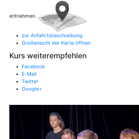
entnehmen.
zur Anfahrtsbeschreibung
Großansicht der Karte öffnen
Kurs weiterempfehlen
Facebook
E-Mail
Twitter
Google+