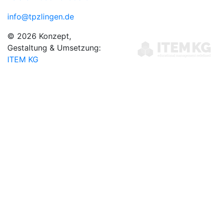
info@tpzlingen.de
© 2026 Konzept,
Gestaltung & Umsetzung:
ITEM KG