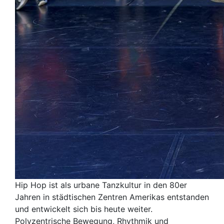
Hip Hop ist als urbane Tanzkultur in den 80er
Jahren in städtischen Zentren Amerikas entstanden
und entwickelt sich bis heute weiter.
Polyzentrische Bewegung, Rhythmik und