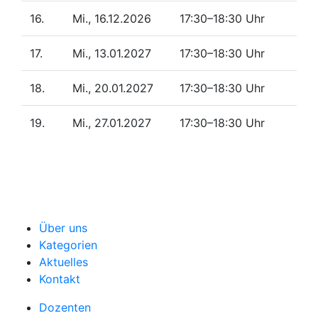
16.
Mi., 16.12.2026
17:30–18:30 Uhr
17.
Mi., 13.01.2027
17:30–18:30 Uhr
18.
Mi., 20.01.2027
17:30–18:30 Uhr
19.
Mi., 27.01.2027
17:30–18:30 Uhr
Über uns
Kategorien
Aktuelles
Kontakt
Dozenten