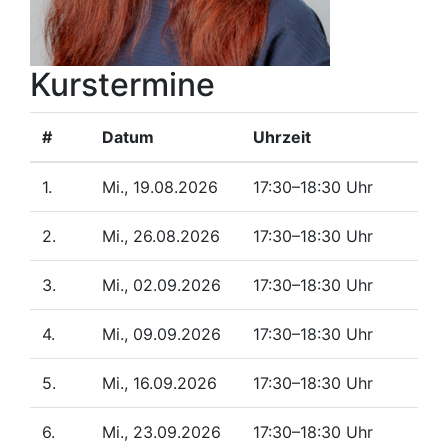
Kurstermine
#
Datum
Uhrzeit
1.
Mi., 19.08.2026
17:30–18:30 Uhr
2.
Mi., 26.08.2026
17:30–18:30 Uhr
3.
Mi., 02.09.2026
17:30–18:30 Uhr
4.
Mi., 09.09.2026
17:30–18:30 Uhr
5.
Mi., 16.09.2026
17:30–18:30 Uhr
6.
Mi., 23.09.2026
17:30–18:30 Uhr