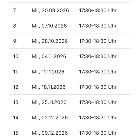
7.
Mi., 30.09.2026
17:30–18:30 Uhr
8.
Mi., 07.10.2026
17:30–18:30 Uhr
9.
Mi., 28.10.2026
17:30–18:30 Uhr
10.
Mi., 04.11.2026
17:30–18:30 Uhr
11.
Mi., 11.11.2026
17:30–18:30 Uhr
12.
Mi., 18.11.2026
17:30–18:30 Uhr
13.
Mi., 25.11.2026
17:30–18:30 Uhr
14.
Mi., 02.12.2026
17:30–18:30 Uhr
15.
Mi., 09.12.2026
17:30–18:30 Uhr