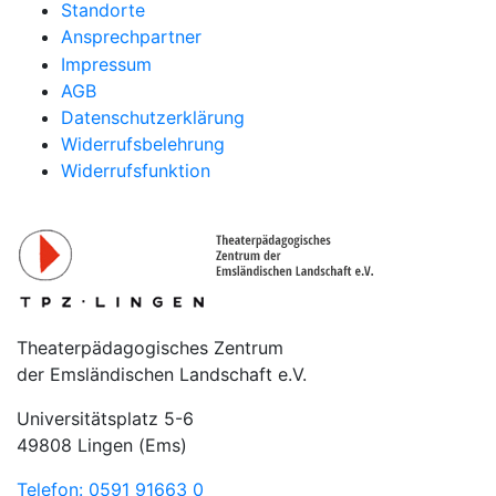
Standorte
Ansprechpartner
Impressum
AGB
Datenschutzerklärung
Widerrufsbelehrung
Widerrufsfunktion
Theaterpädagogisches Zentrum
der Emsländischen Landschaft e.V.
Universitätsplatz 5-6
49808 Lingen (Ems)
Telefon: 0591 91663 0