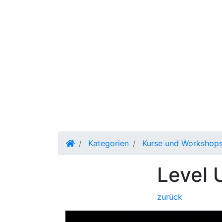
Kategorien
Kurse und Workshop
Level 
zurück