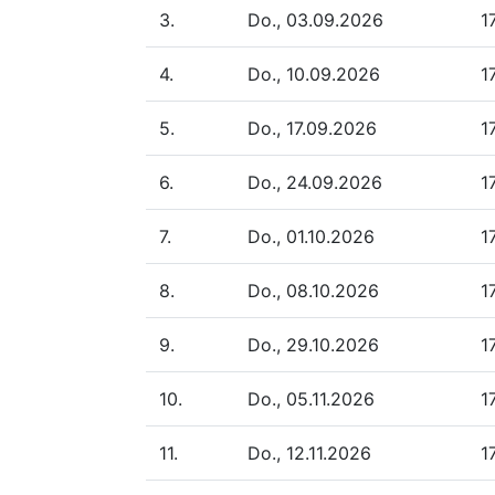
3.
Do., 03.09.2026
1
4.
Do., 10.09.2026
1
5.
Do., 17.09.2026
1
6.
Do., 24.09.2026
1
7.
Do., 01.10.2026
1
8.
Do., 08.10.2026
1
9.
Do., 29.10.2026
1
10.
Do., 05.11.2026
1
11.
Do., 12.11.2026
1