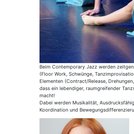
Beim Contemporary Jazz werden zeitgen
(Floor Work, Schwünge, Tanzimprovisatio
Elementen (Contract/Release, Drehungen
dass ein lebendiger, raumgreifender Tanzs
macht!
Dabei werden Musikalität, Ausdrucksfähig
Koordination und Bewegungsdifferenzieru