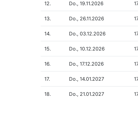
12.
Do., 19.11.2026
1
13.
Do., 26.11.2026
1
14.
Do., 03.12.2026
1
15.
Do., 10.12.2026
1
16.
Do., 17.12.2026
1
17.
Do., 14.01.2027
1
18.
Do., 21.01.2027
1