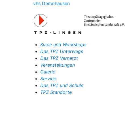
vhs Demohausen
Kurse und Workshops
Das TPZ Unterwegs
Das TPZ Vernetzt
Veranstaltungen
Galerie
Service
Das TPZ und Schule
TPZ Standorte