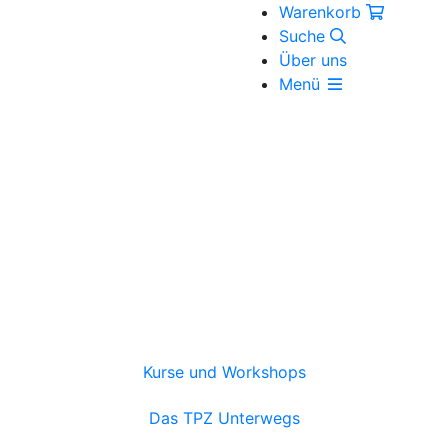
Warenkorb
Suche
Über uns
Menü
Kurse und Workshops
Das TPZ Unterwegs