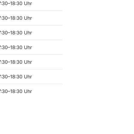
7:30–18:30 Uhr
7:30–18:30 Uhr
7:30–18:30 Uhr
7:30–18:30 Uhr
7:30–18:30 Uhr
7:30–18:30 Uhr
7:30–18:30 Uhr