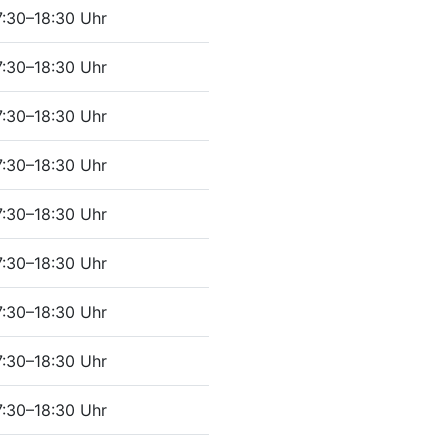
7:30–18:30 Uhr
7:30–18:30 Uhr
7:30–18:30 Uhr
7:30–18:30 Uhr
7:30–18:30 Uhr
7:30–18:30 Uhr
7:30–18:30 Uhr
7:30–18:30 Uhr
7:30–18:30 Uhr