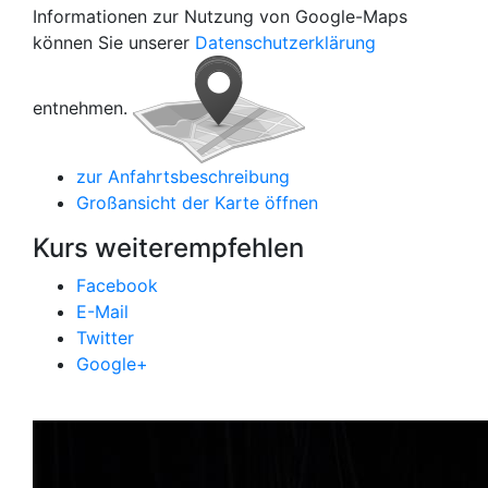
Informationen zur Nutzung von Google-Maps
können Sie unserer
Datenschutzerklärung
entnehmen.
zur Anfahrtsbeschreibung
Großansicht der Karte öffnen
Kurs weiterempfehlen
Facebook
E-Mail
Twitter
Google+