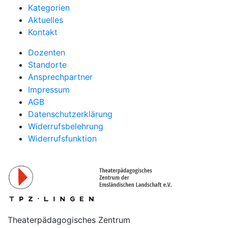
Kategorien
Aktuelles
Kontakt
Dozenten
Standorte
Ansprechpartner
Impressum
AGB
Datenschutzerklärung
Widerrufsbelehrung
Widerrufsfunktion
Theaterpädagogisches Zentrum