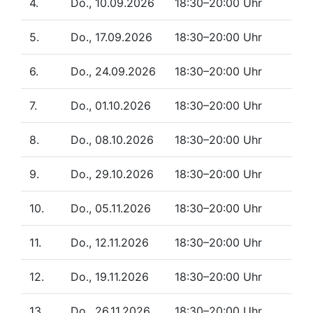
4.
Do., 10.09.2026
18:30–20:00 Uhr
5.
Do., 17.09.2026
18:30–20:00 Uhr
6.
Do., 24.09.2026
18:30–20:00 Uhr
7.
Do., 01.10.2026
18:30–20:00 Uhr
8.
Do., 08.10.2026
18:30–20:00 Uhr
9.
Do., 29.10.2026
18:30–20:00 Uhr
10.
Do., 05.11.2026
18:30–20:00 Uhr
11.
Do., 12.11.2026
18:30–20:00 Uhr
12.
Do., 19.11.2026
18:30–20:00 Uhr
13.
Do., 26.11.2026
18:30–20:00 Uhr