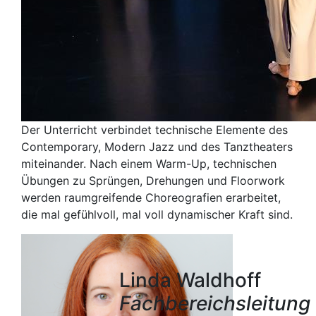
Der Unterricht verbindet technische Elemente des
Contemporary, Modern Jazz und des Tanztheaters
miteinander. Nach einem Warm-Up, technischen
Übungen zu Sprüngen, Drehungen und Floorwork
werden raumgreifende Choreografien erarbeitet,
die mal gefühlvoll, mal voll dynamischer Kraft sind.
Linda Waldhoff
Fachbereichsleitung