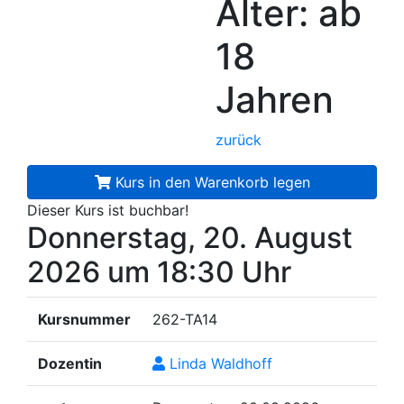
Alter: ab
18
Jahren
zurück
Kurs in den Warenkorb legen
Dieser Kurs ist buchbar!
Donnerstag, 20. August
2026
um 18:30 Uhr
Kursnummer
262-TA14
Dozentin
Linda Waldhoff