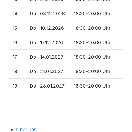
14.
Do., 03.12.2026
18:30–20:00 Uhr
15.
Do., 10.12.2026
18:30–20:00 Uhr
16.
Do., 17.12.2026
18:30–20:00 Uhr
17.
Do., 14.01.2027
18:30–20:00 Uhr
18.
Do., 21.01.2027
18:30–20:00 Uhr
19.
Do., 28.01.2027
18:30–20:00 Uhr
Über uns