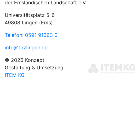
der Emsländischen Landschaft e.V.
Universitätsplatz 5-6
49808 Lingen (Ems)
Telefon: 0591 91663 0
info@tpzlingen.de
© 2026 Konzept,
Gestaltung & Umsetzung:
ITEM KG