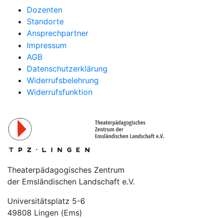
Dozenten
Standorte
Ansprechpartner
Impressum
AGB
Datenschutzerklärung
Widerrufsbelehrung
Widerrufsfunktion
Theaterpädagogisches Zentrum
der Emsländischen Landschaft e.V.
Universitätsplatz 5-6
49808 Lingen (Ems)