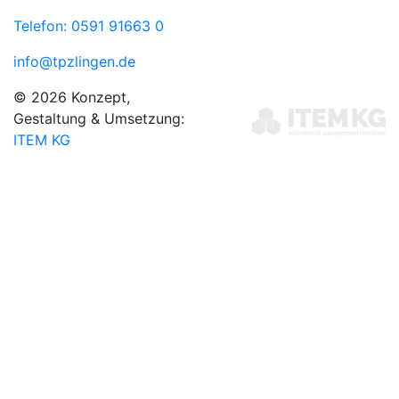
Telefon: 0591 91663 0
info@tpzlingen.de
© 2026 Konzept,
Gestaltung & Umsetzung:
ITEM KG