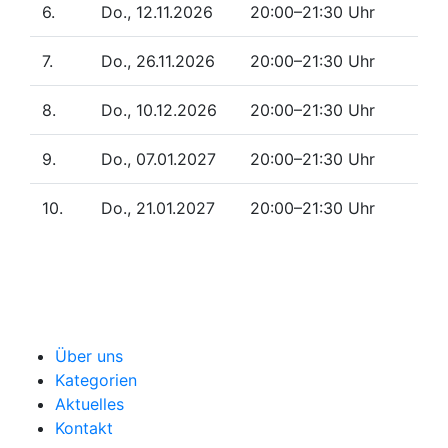
6.
Do., 12.11.2026
20:00–21:30 Uhr
7.
Do., 26.11.2026
20:00–21:30 Uhr
8.
Do., 10.12.2026
20:00–21:30 Uhr
9.
Do., 07.01.2027
20:00–21:30 Uhr
10.
Do., 21.01.2027
20:00–21:30 Uhr
Über uns
Kategorien
Aktuelles
Kontakt