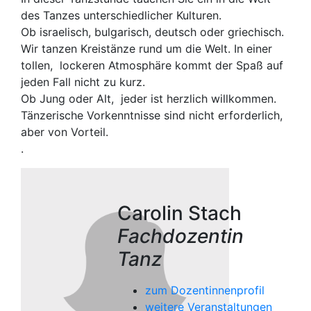
des Tanzes unterschiedlicher Kulturen.
Ob israelisch, bulgarisch, deutsch oder griechisch.
Wir tanzen Kreistänze rund um die Welt. In einer
tollen, lockeren Atmosphäre kommt der Spaß auf
jeden Fall nicht zu kurz.
Ob Jung oder Alt, jeder ist herzlich willkommen.
Tänzerische Vorkenntnisse sind nicht erforderlich,
aber von Vorteil.
.
Carolin Stach
Fachdozentin
Tanz
zum Dozentinnenprofil
weitere Veranstaltungen