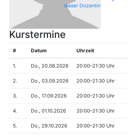
dieser Dozentin
Kurstermine
#
Datum
Uhrzeit
1.
Do., 20.08.2026
20:00–21:30 Uhr
2.
Do., 03.09.2026
20:00–21:30 Uhr
3.
Do., 17.09.2026
20:00–21:30 Uhr
4.
Do., 01.10.2026
20:00–21:30 Uhr
5.
Do., 29.10.2026
20:00–21:30 Uhr