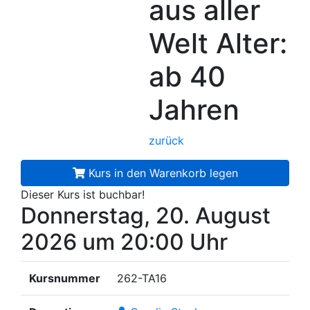
aus aller
Welt
Alter:
ab 40
Jahren
zurück
Kurs in den Warenkorb legen
Dieser Kurs ist buchbar!
Donnerstag, 20. August
2026
um 20:00 Uhr
Kursnummer
262-TA16