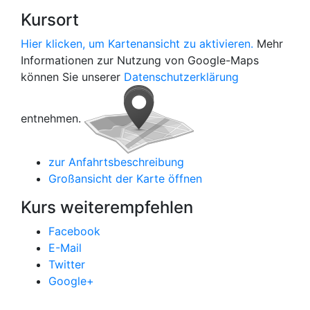
Kursort
Hier klicken, um Kartenansicht zu aktivieren.
Mehr
Informationen zur Nutzung von Google-Maps
können Sie unserer
Datenschutzerklärung
entnehmen.
zur Anfahrtsbeschreibung
Großansicht der Karte öffnen
Kurs weiterempfehlen
Facebook
E-Mail
Twitter
Google+