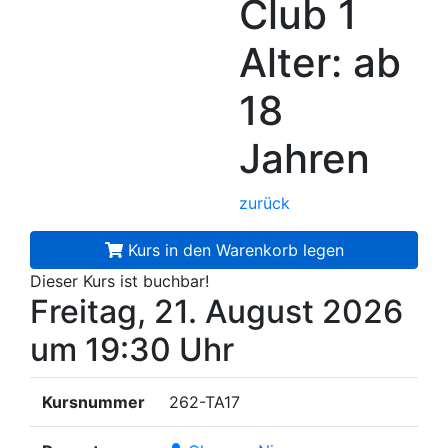
Club 1
Alter: ab
18
Jahren
zurück
Kurs in den Warenkorb legen
Dieser Kurs ist buchbar!
Freitag, 21. August 2026
um 19:30 Uhr
Kursnummer
262-TA17