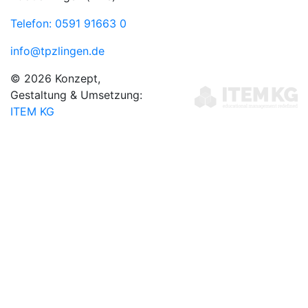
Telefon: 0591 91663 0
info@tpzlingen.de
© 2026 Konzept,
Gestaltung & Umsetzung:
ITEM KG