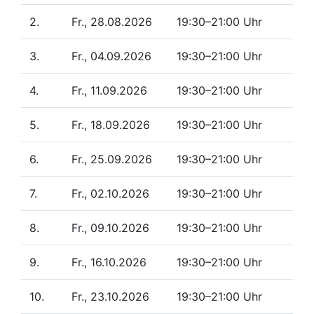
2.
Fr., 28.08.2026
19:30–21:00 Uhr
3.
Fr., 04.09.2026
19:30–21:00 Uhr
4.
Fr., 11.09.2026
19:30–21:00 Uhr
5.
Fr., 18.09.2026
19:30–21:00 Uhr
6.
Fr., 25.09.2026
19:30–21:00 Uhr
7.
Fr., 02.10.2026
19:30–21:00 Uhr
8.
Fr., 09.10.2026
19:30–21:00 Uhr
9.
Fr., 16.10.2026
19:30–21:00 Uhr
10.
Fr., 23.10.2026
19:30–21:00 Uhr