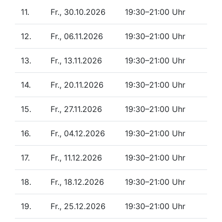
11.
Fr., 30.10.2026
19:30–21:00 Uhr
12.
Fr., 06.11.2026
19:30–21:00 Uhr
13.
Fr., 13.11.2026
19:30–21:00 Uhr
14.
Fr., 20.11.2026
19:30–21:00 Uhr
15.
Fr., 27.11.2026
19:30–21:00 Uhr
16.
Fr., 04.12.2026
19:30–21:00 Uhr
17.
Fr., 11.12.2026
19:30–21:00 Uhr
18.
Fr., 18.12.2026
19:30–21:00 Uhr
19.
Fr., 25.12.2026
19:30–21:00 Uhr