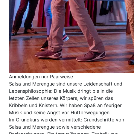
Anmeldungen nur Paarweise
Salsa und Merengue sind unsere Leidenschaft und
Lebensphilosophie: Die Musik dringt bis in die
letzten Zellen unseres Körpers, wir spüren das
Kribbeln und Knistern. Wir haben Spaß an feuriger
Musik und keine Angst vor Hüftbewegungen.
Im Grundkurs werden vermittelt: Grundschritte von
Salsa und Merengue sowie verschiedene