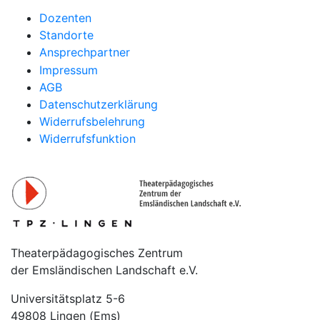
Dozenten
Standorte
Ansprechpartner
Impressum
AGB
Datenschutzerklärung
Widerrufsbelehrung
Widerrufsfunktion
Theaterpädagogisches Zentrum
der Emsländischen Landschaft e.V.
Universitätsplatz 5-6
49808 Lingen (Ems)