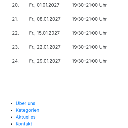
20.
Fr., 01.01.2027
19:30–21:00 Uhr
21.
Fr., 08.01.2027
19:30–21:00 Uhr
22.
Fr., 15.01.2027
19:30–21:00 Uhr
23.
Fr., 22.01.2027
19:30–21:00 Uhr
24.
Fr., 29.01.2027
19:30–21:00 Uhr
Über uns
Kategorien
Aktuelles
Kontakt