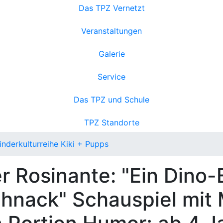
Das TPZ Vernetzt
Veranstaltungen
Galerie
Service
Das TPZ und Schule
TPZ Standorte
inderkulturreihe Kiki + Pupps
r Rosinante: "Ein Dino-E
chnack"
Schauspiel mit 