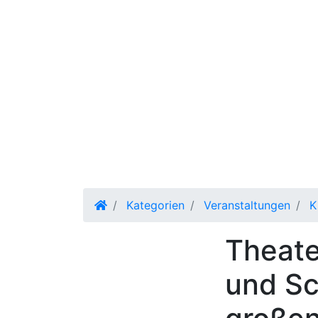
Kategorien
Veranstaltungen
K
Theate
und S