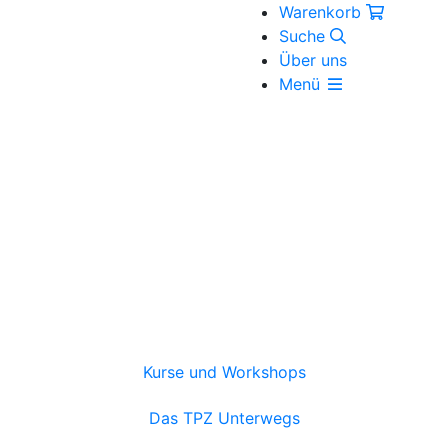
Warenkorb
Suche
Über uns
Menü
Kurse und Workshops
Das TPZ Unterwegs