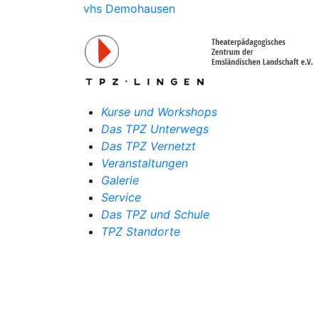
vhs Demohausen
Kurse und Workshops
Das TPZ Unterwegs
Das TPZ Vernetzt
Veranstaltungen
Galerie
Service
Das TPZ und Schule
TPZ Standorte