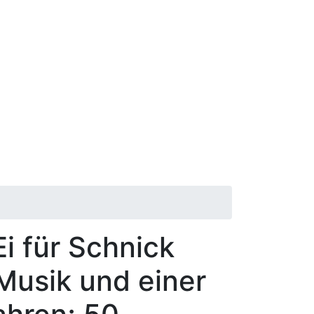
i für Schnick
Musik und einer