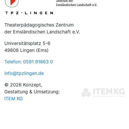
Theaterpädagogisches Zentrum
der Emsländischen Landschaft e.V.
Universitätsplatz 5-6
49808 Lingen (Ems)
Telefon: 0591 91663 0
info@tpzlingen.de
© 2026 Konzept,
Gestaltung & Umsetzung:
ITEM KG