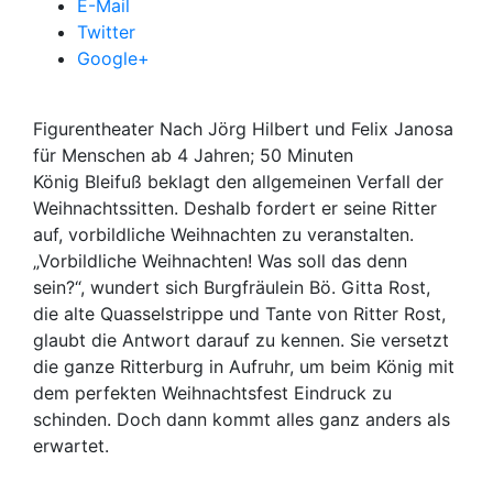
E-Mail
Twitter
Google+
Figurentheater Nach Jörg Hilbert und Felix Janosa
für Menschen ab 4 Jahren; 50 Minuten
König Bleifuß beklagt den allgemeinen Verfall der
Weihnachtssitten. Deshalb fordert er seine Ritter
auf, vorbildliche Weihnachten zu veranstalten.
„Vorbildliche Weihnachten! Was soll das denn
sein?“, wundert sich Burgfräulein Bö. Gitta Rost,
die alte Quasselstrippe und Tante von Ritter Rost,
glaubt die Antwort darauf zu kennen. Sie versetzt
die ganze Ritterburg in Aufruhr, um beim König mit
dem perfekten Weihnachtsfest Eindruck zu
schinden. Doch dann kommt alles ganz anders als
erwartet.