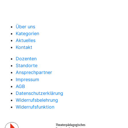
Über uns
Kategorien
Aktuelles
Kontakt
Dozenten
Standorte
Ansprechpartner
Impressum
AGB
Datenschutzerklärung
Widerrufsbelehrung
Widerrufsfunktion