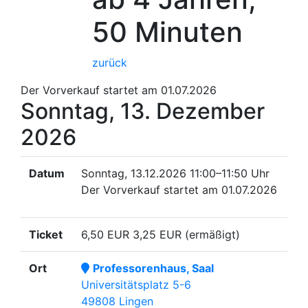
50 Minuten
zurück
Der Vorverkauf startet am 01.07.2026
Sonntag, 13. Dezember
2026
Datum
Sonntag, 13.12.2026
11:00–11:50 Uhr
Der Vorverkauf startet am 01.07.2026
Ticket
6,50 EUR
3,25 EUR (ermäßigt)
Ort
Professorenhaus, Saal
Universitätsplatz 5-6
49808 Lingen