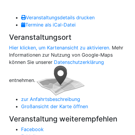
Veranstaltungsdetails drucken
Termine als iCal-Datei
Veranstaltungsort
Hier klicken, um Kartenansicht zu aktivieren.
Mehr
Informationen zur Nutzung von Google-Maps
können Sie unserer
Datenschutzerklärung
entnehmen.
zur Anfahrtsbeschreibung
Großansicht der Karte öffnen
Veranstaltung weiterempfehlen
Facebook