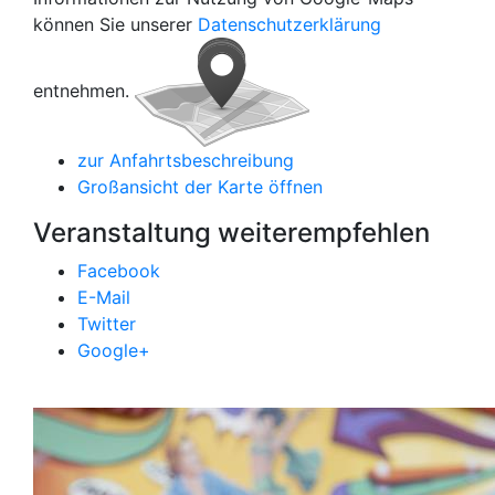
können Sie unserer
Datenschutzerklärung
entnehmen.
zur Anfahrtsbeschreibung
Großansicht der Karte öffnen
Veranstaltung weiterempfehlen
Facebook
E-Mail
Twitter
Google+