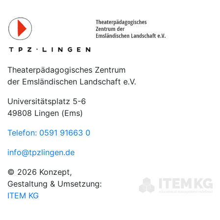
Theaterpädagogisches Zentrum
der Emsländischen Landschaft e.V.
Universitätsplatz 5-6
49808 Lingen (Ems)
Telefon: 0591 91663 0
info@tpzlingen.de
© 2026 Konzept,
Gestaltung & Umsetzung:
ITEM KG