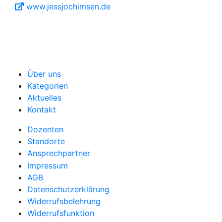
www.jessjochimsen.de
Über uns
Kategorien
Aktuelles
Kontakt
Dozenten
Standorte
Ansprechpartner
Impressum
AGB
Datenschutzerklärung
Widerrufsbelehrung
Widerrufsfunktion