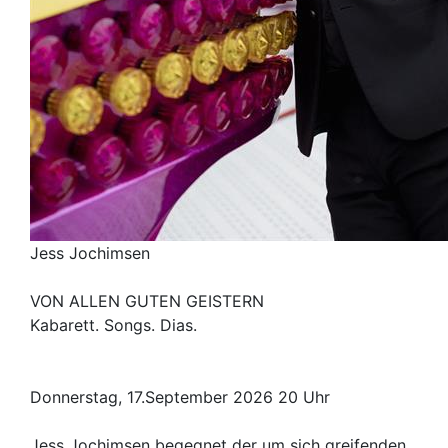
Jess Jochimsen
VON ALLEN GUTEN GEISTERN
Kabarett. Songs. Dias.
Donnerstag, 17.September 2026 20 Uhr
Jess Jochimsen begegnet der um sich greifenden