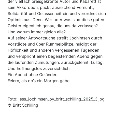
der vielfach preisgekrönte Autor und Kabarettist
sein Akkordeon, packt ausreichend Vernunft,
Solidarität und Gelassenheit ein und verordnet sich
Optimismus. Denn: Wer oder was sind diese guten
Geister eigentlich genau, die uns da verlassen?
Und warum immer gleich alle?
Auf seiner Antwortsuche streift Jochimsen durch
Vorstädte und über Rummelplätze, huldigt der
Höflichkeit und anderen vergessenen Tugenden
und verspricht einen begeisternden Abend gegen
die laufenden Zumutungen. Zurückgelehnt. Lustig.
Und hoffnungslos zuversichtlich.
Ein Abend ohne Geländer.
Feiern, als ob’s ein Morgen gäbe!
Foto: jess_jochimsen_by_britt_schilling_2025_3.jpg
© Britt Schilling