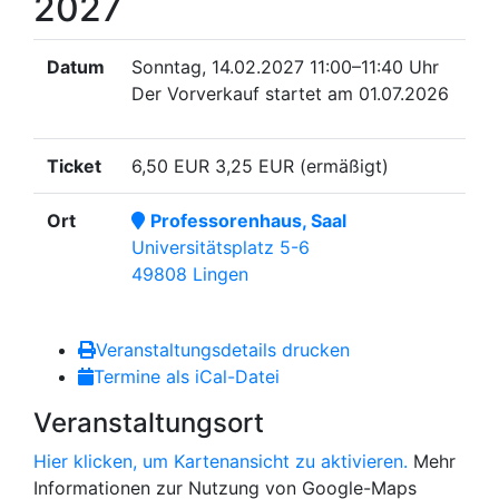
2027
Datum
Sonntag, 14.02.2027
11:00–11:40 Uhr
Der Vorverkauf startet am 01.07.2026
Ticket
6,50 EUR
3,25 EUR (ermäßigt)
Ort
Professorenhaus, Saal
Universitätsplatz 5-6
49808 Lingen
Veranstaltungsdetails drucken
Termine als iCal-Datei
Veranstaltungsort
Hier klicken, um Kartenansicht zu aktivieren.
Mehr
Informationen zur Nutzung von Google-Maps