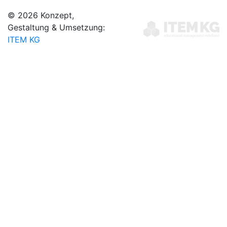
© 2026 Konzept,
Gestaltung & Umsetzung:
ITEM KG