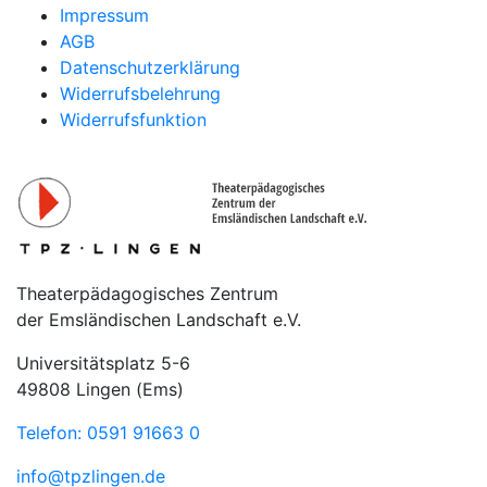
Impressum
AGB
Datenschutzerklärung
Widerrufsbelehrung
Widerrufsfunktion
Theaterpädagogisches Zentrum
der Emsländischen Landschaft e.V.
Universitätsplatz 5-6
49808 Lingen (Ems)
Telefon: 0591 91663 0
info@tpzlingen.de