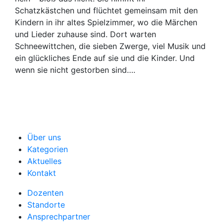
Schatzkästchen und flüchtet gemeinsam mit den
Kindern in ihr altes Spielzimmer, wo die Märchen
und Lieder zuhause sind. Dort warten
Schneewittchen, die sieben Zwerge, viel Musik und
ein glückliches Ende auf sie und die Kinder. Und
wenn sie nicht gestorben sind….
Über uns
Kategorien
Aktuelles
Kontakt
Dozenten
Standorte
Ansprechpartner