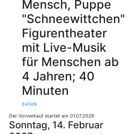
Mensch, Puppe
"Schneewittchen"
Figurentheater
mit Live-Musik
für Menschen ab
4 Jahren; 40
Minuten
zurück
Der Vorverkauf startet am 01.07.2026
Sonntag, 14. Februar