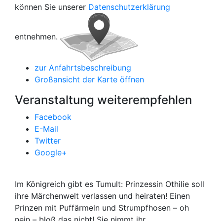
können Sie unserer
Datenschutzerklärung
entnehmen.
zur Anfahrtsbeschreibung
Großansicht der Karte öffnen
Veranstaltung weiterempfehlen
Facebook
E-Mail
Twitter
Google+
Im Königreich gibt es Tumult: Prinzessin Othilie soll
ihre Märchenwelt verlassen und heiraten! Einen
Prinzen mit Puffärmeln und Strumpfhosen – oh
nein – bloß das nicht! Sie nimmt ihr