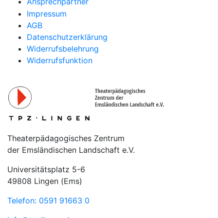
Ansprechpartner
Impressum
AGB
Datenschutzerklärung
Widerrufsbelehrung
Widerrufsfunktion
Theaterpädagogisches Zentrum
der Emsländischen Landschaft e.V.
Universitätsplatz 5-6
49808 Lingen (Ems)
Telefon: 0591 91663 0