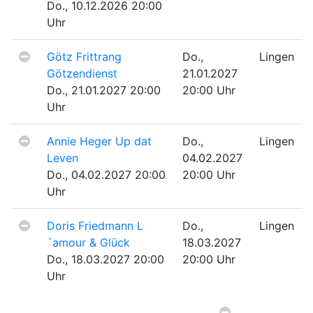
Do., 10.12.2026 20:00
Uhr
Götz Frittrang
Do.,
Lingen
Götzendienst
21.01.2027
Do., 21.01.2027 20:00
20:00 Uhr
Uhr
Annie Heger
Up dat
Do.,
Lingen
Leven
04.02.2027
Do., 04.02.2027 20:00
20:00 Uhr
Uhr
Doris Friedmann
L
Do.,
Lingen
´amour & Glück
18.03.2027
Do., 18.03.2027 20:00
20:00 Uhr
Uhr