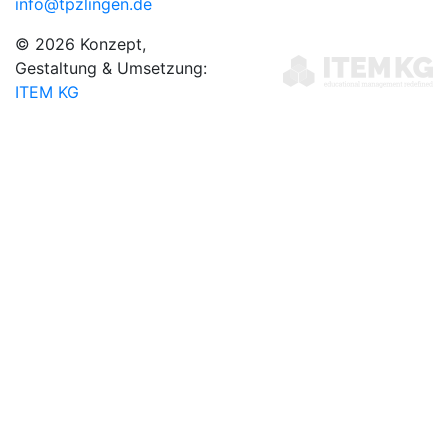
info@tpzlingen.de
© 2026 Konzept,
Gestaltung & Umsetzung:
ITEM KG