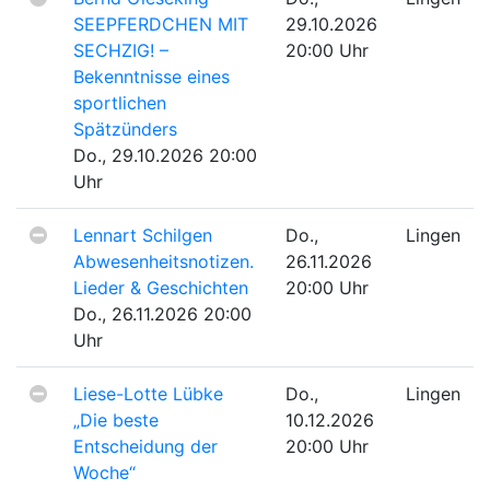
SEEPFERDCHEN MIT
29.10.2026
SECHZIG! –
20:00 Uhr
Bekenntnisse eines
sportlichen
Spätzünders
Do., 29.10.2026 20:00
Uhr
Lennart Schilgen
Do.,
Lingen
Abwesenheitsnotizen.
26.11.2026
Lieder & Geschichten
20:00 Uhr
Do., 26.11.2026 20:00
Uhr
Liese-Lotte Lübke
Do.,
Lingen
„Die beste
10.12.2026
Entscheidung der
20:00 Uhr
Woche“