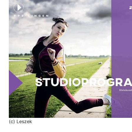
(c) Leszek