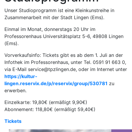
Unser Studioprogramm ist eine Kleinkunstreihe in
Zusammenarbeit mit der Stadt Lingen (Ems).
Einmal im Monat, donnerstags 20 Uhr im
Professorenhaus Universitätsplatz 5-6, 49808 Lingen
(Ems).
Vorverkaufsinfo: Tickets gibt es ab dem 1. Juli an der
Infothek im Professorenhaus, unter Tel. 0591 91 663 0,
via E-Mail service@tpzlingen.de, oder im Internet unter
https://kultur-
lingen.reservix.de/p/reservix/group/530781
zu
erwerben.
Einzelkarte: 19,80€ (ermäßigt 9,90€)
Abonnement: 118,80€ (ermäßigt 59,40€)
Tickets