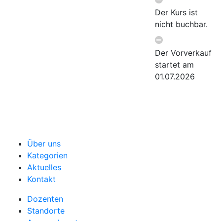
Der Kurs ist
nicht buchbar.
Der Vorverkauf
startet am
01.07.2026
Über uns
Kategorien
Aktuelles
Kontakt
Dozenten
Standorte