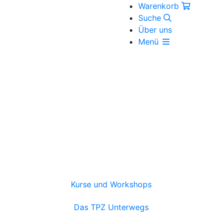
Warenkorb
Suche
Über uns
Menü
Kurse und Workshops
Das TPZ Unterwegs