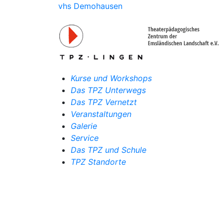
vhs Demohausen
Kurse und Workshops
Das TPZ Unterwegs
Das TPZ Vernetzt
Veranstaltungen
Galerie
Service
Das TPZ und Schule
TPZ Standorte