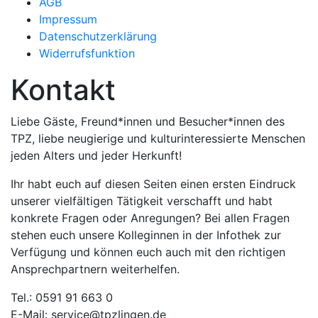
AGB
Impressum
Datenschutzerklärung
Widerrufsfunktion
Kontakt
Liebe Gäste, Freund*innen und Besucher*innen des
TPZ, liebe neugierige und kulturinteressierte Menschen
jeden Alters und jeder Herkunft!
Ihr habt euch auf diesen Seiten einen ersten Eindruck
unserer vielfältigen Tätigkeit verschafft und habt
konkrete Fragen oder Anregungen? Bei allen Fragen
stehen euch unsere Kolleginnen in der Infothek zur
Verfügung und können euch auch mit den richtigen
Ansprechpartnern weiterhelfen.
Tel.: 0591 91 663 0
E-Mail: service@tpzlingen.de