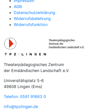
Impressum
AGB
Datenschutzerklärung
Widerrufsbelehrung
Widerrufsfunktion
Theaterpädagogisches Zentrum
der Emsländischen Landschaft e.V.
Universitätsplatz 5-6
49808 Lingen (Ems)
Telefon: 0591 91663 0
info@tpzlingen.de