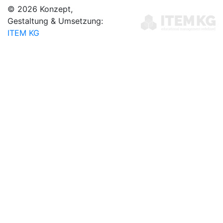
© 2026 Konzept,
Gestaltung & Umsetzung:
ITEM KG