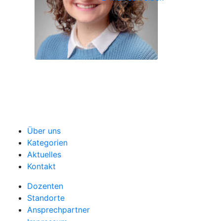
Über uns
Kategorien
Aktuelles
Kontakt
Dozenten
Standorte
Ansprechpartner