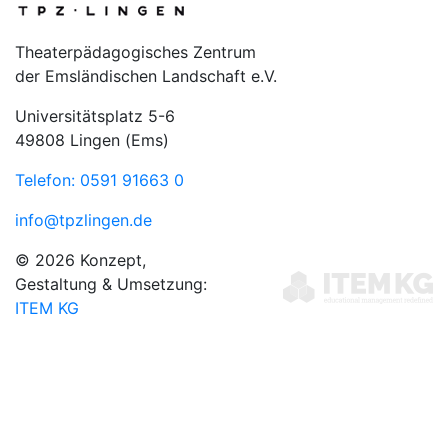
Theaterpädagogisches Zentrum
der Emsländischen Landschaft e.V.
Universitätsplatz 5-6
49808 Lingen (Ems)
Telefon: 0591 91663 0
info@tpzlingen.de
© 2026 Konzept,
Gestaltung & Umsetzung:
ITEM KG