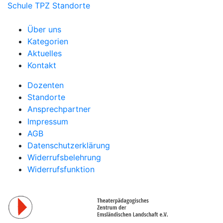
Schule
TPZ Standorte
Über uns
Kategorien
Aktuelles
Kontakt
Dozenten
Standorte
Ansprechpartner
Impressum
AGB
Datenschutzerklärung
Widerrufsbelehrung
Widerrufsfunktion