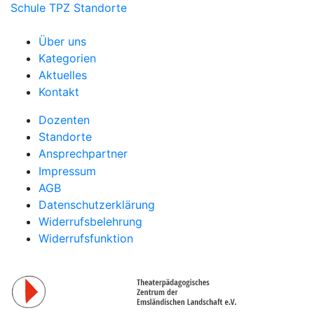
Schule
TPZ Standorte
Über uns
Kategorien
Aktuelles
Kontakt
Dozenten
Standorte
Ansprechpartner
Impressum
AGB
Datenschutzerklärung
Widerrufsbelehrung
Widerrufsfunktion