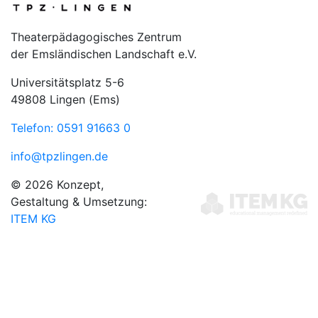
Theaterpädagogisches Zentrum
der Emsländischen Landschaft e.V.
Universitätsplatz 5-6
49808 Lingen (Ems)
Telefon: 0591 91663 0
info@tpzlingen.de
© 2026 Konzept,
Gestaltung & Umsetzung:
ITEM KG