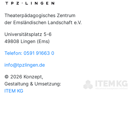
Theaterpädagogisches Zentrum
der Emsländischen Landschaft e.V.
Universitätsplatz 5-6
49808 Lingen (Ems)
Telefon: 0591 91663 0
info@tpzlingen.de
© 2026 Konzept,
Gestaltung & Umsetzung:
ITEM KG