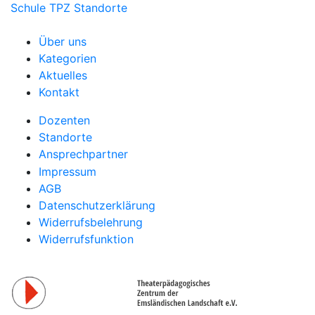
Schule
TPZ Standorte
Über uns
Kategorien
Aktuelles
Kontakt
Dozenten
Standorte
Ansprechpartner
Impressum
AGB
Datenschutzerklärung
Widerrufsbelehrung
Widerrufsfunktion