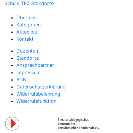
Schule
TPZ Standorte
Über uns
Kategorien
Aktuelles
Kontakt
Dozenten
Standorte
Ansprechpartner
Impressum
AGB
Datenschutzerklärung
Widerrufsbelehrung
Widerrufsfunktion