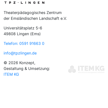
Theaterpädagogisches Zentrum
der Emsländischen Landschaft e.V.
Universitätsplatz 5-6
49808 Lingen (Ems)
Telefon: 0591 91663 0
info@tpzlingen.de
© 2026 Konzept,
Gestaltung & Umsetzung:
ITEM KG