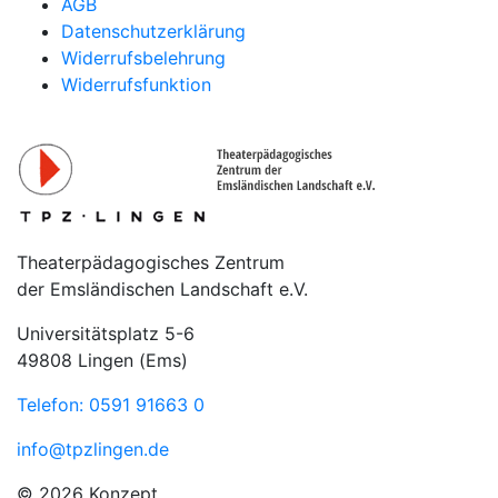
AGB
Datenschutzerklärung
Widerrufsbelehrung
Widerrufsfunktion
Theaterpädagogisches Zentrum
der Emsländischen Landschaft e.V.
Universitätsplatz 5-6
49808 Lingen (Ems)
Telefon: 0591 91663 0
info@tpzlingen.de
© 2026 Konzept,