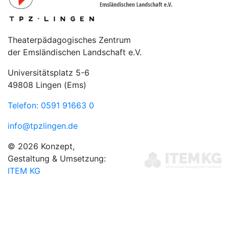
Theaterpädagogisches Zentrum
der Emsländischen Landschaft e.V.
Universitätsplatz 5-6
49808 Lingen (Ems)
Telefon: 0591 91663 0
info@tpzlingen.de
© 2026 Konzept,
Gestaltung & Umsetzung:
ITEM KG