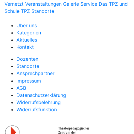
Vernetzt
Veranstaltungen
Galerie
Service
Das TPZ und
Schule
TPZ Standorte
Über uns
Kategorien
Aktuelles
Kontakt
Dozenten
Standorte
Ansprechpartner
Impressum
AGB
Datenschutzerklärung
Widerrufsbelehrung
Widerrufsfunktion