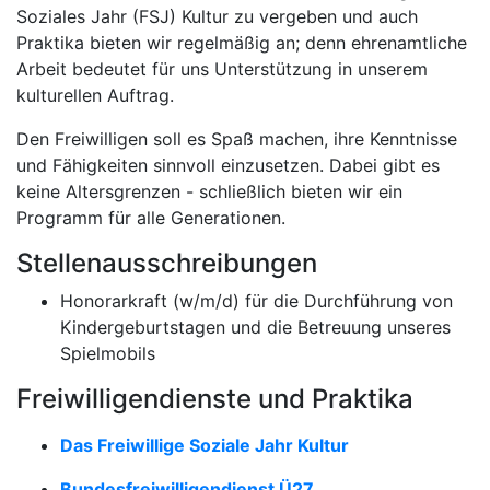
Soziales Jahr (FSJ) Kultur zu vergeben und auch
Praktika bieten wir regelmäßig an; denn ehrenamtliche
Arbeit bedeutet für uns Unterstützung in unserem
kulturellen Auftrag.
Den Freiwilligen soll es Spaß machen, ihre Kenntnisse
und Fähigkeiten sinnvoll einzusetzen. Dabei gibt es
keine Altersgrenzen - schließlich bieten wir ein
Programm für alle Generationen.
Stellenausschreibungen
Honorarkraft (w/m/d) für die Durchführung von
Kindergeburtstagen und die Betreuung unseres
Spielmobils
Freiwilligendienste und Praktika
Das Freiwillige Soziale Jahr Kultur
Bundesfreiwilligendienst Ü27