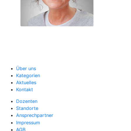
Über uns
Kategorien
Aktuelles
Kontakt
Dozenten
Standorte
Ansprechpartner
Impressum
AGB