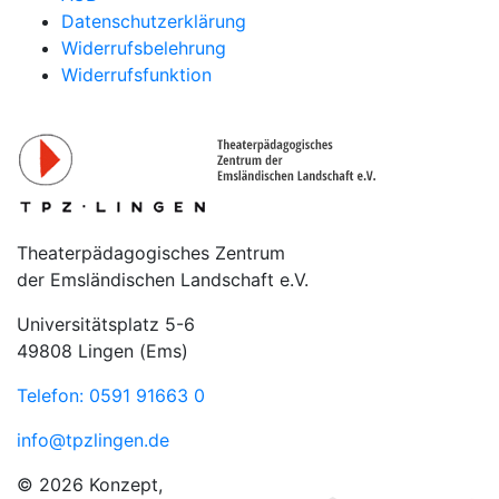
Datenschutzerklärung
Widerrufsbelehrung
Widerrufsfunktion
Theaterpädagogisches Zentrum
der Emsländischen Landschaft e.V.
Universitätsplatz 5-6
49808 Lingen (Ems)
Telefon: 0591 91663 0
info@tpzlingen.de
© 2026 Konzept,