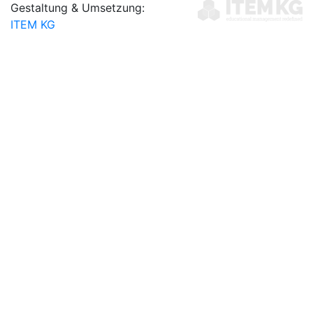
Gestaltung & Umsetzung:
ITEM KG