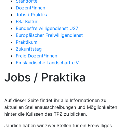
Standorte
Dozent*innen
Jobs / Praktika
FSJ Kultur
Bundesfreiwilligendienst Ü27
Europäischer Freiwilligendienst
Praktikum
Zukunftstag
Freie Dozent*innen
Emsländische Landschaft e.V.
Jobs / Praktika
Auf dieser Seite findet ihr alle Informationen zu
aktuellen Stellenausschreibungen und Möglichkeiten
hinter die Kulissen des TPZ zu blicken.
Jährlich haben wir zwei Stellen für ein Freiwilliges