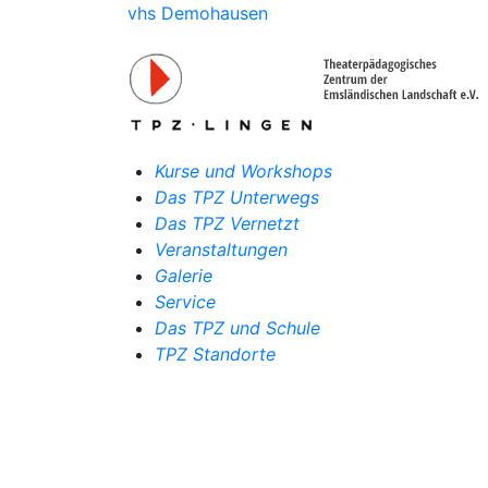
vhs Demohausen
Kurse und Workshops
Das TPZ Unterwegs
Das TPZ Vernetzt
Veranstaltungen
Galerie
Service
Das TPZ und Schule
TPZ Standorte