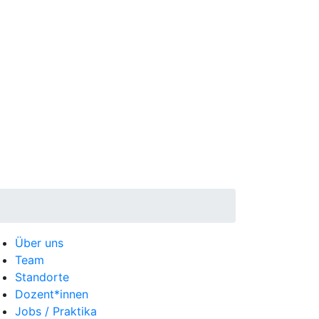
Über uns
Team
Standorte
Dozent*innen
Jobs / Praktika