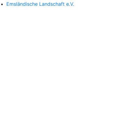
Emsländische Landschaft e.V.