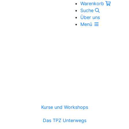
Warenkorb
Suche
Über uns
Menü
Kurse und Workshops
Das TPZ Unterwegs