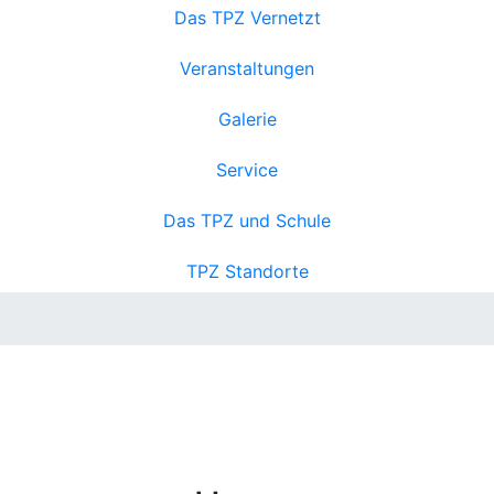
Das TPZ Vernetzt
Veranstaltungen
Galerie
Service
Das TPZ und Schule
TPZ Standorte