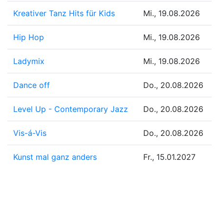
Kreativer Tanz Hits für Kids
Mi., 19.08.2026
Hip Hop
Mi., 19.08.2026
Ladymix
Mi., 19.08.2026
Dance off
Do., 20.08.2026
Level Up - Contemporary Jazz
Do., 20.08.2026
Vis-á-Vis
Do., 20.08.2026
Kunst mal ganz anders
Fr., 15.01.2027