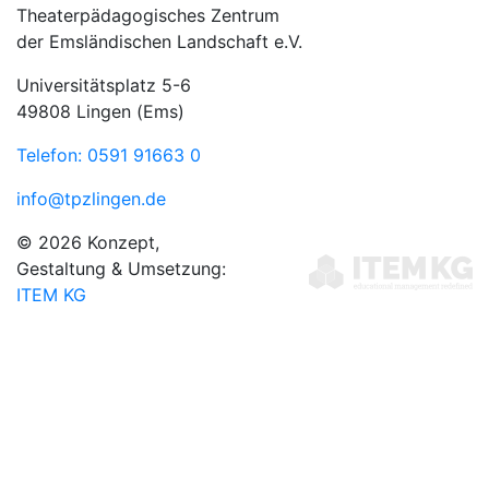
Theaterpädagogisches Zentrum
der Emsländischen Landschaft e.V.
Universitätsplatz 5-6
49808 Lingen (Ems)
Telefon: 0591 91663 0
info@tpzlingen.de
© 2026 Konzept,
Gestaltung & Umsetzung:
ITEM KG