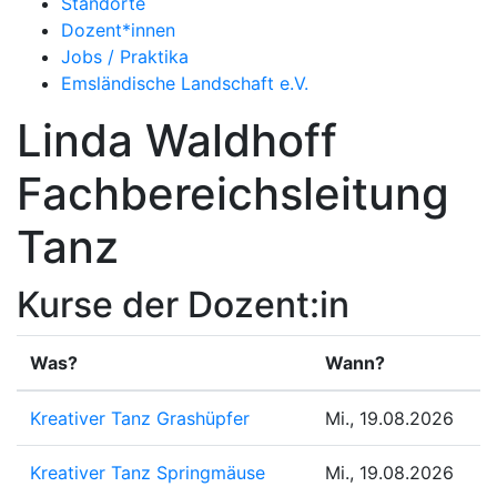
Standorte
Dozent*innen
Jobs / Praktika
Emsländische Landschaft e.V.
Linda Waldhoff
Fachbereichsleitung
Tanz
Kurse der Dozent:in
Was?
Wann?
Kreativer Tanz Grashüpfer
Mi., 19.08.2026
Kreativer Tanz Springmäuse
Mi., 19.08.2026