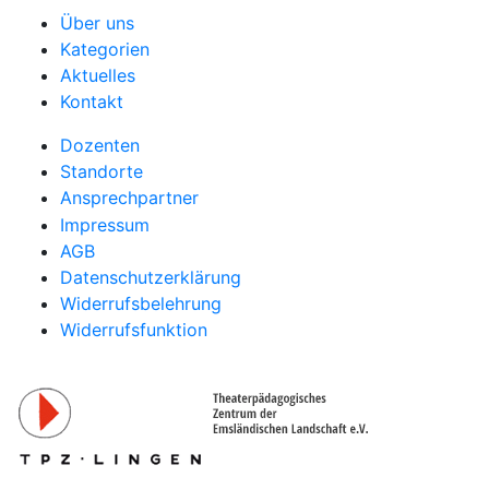
Über uns
Kategorien
Aktuelles
Kontakt
Dozenten
Standorte
Ansprechpartner
Impressum
AGB
Datenschutzerklärung
Widerrufsbelehrung
Widerrufsfunktion