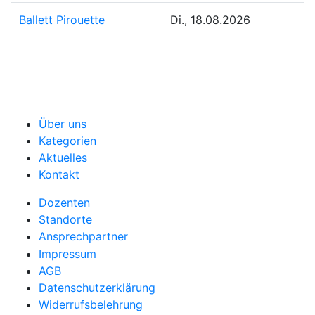
Ballett Pirouette
Di., 18.08.2026
Über uns
Kategorien
Aktuelles
Kontakt
Dozenten
Standorte
Ansprechpartner
Impressum
AGB
Datenschutzerklärung
Widerrufsbelehrung