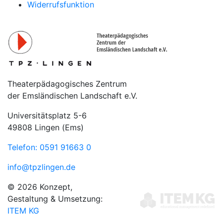
Widerrufsfunktion
Theaterpädagogisches Zentrum
der Emsländischen Landschaft e.V.
Universitätsplatz 5-6
49808 Lingen (Ems)
Telefon: 0591 91663 0
info@tpzlingen.de
© 2026 Konzept,
Gestaltung & Umsetzung:
ITEM KG