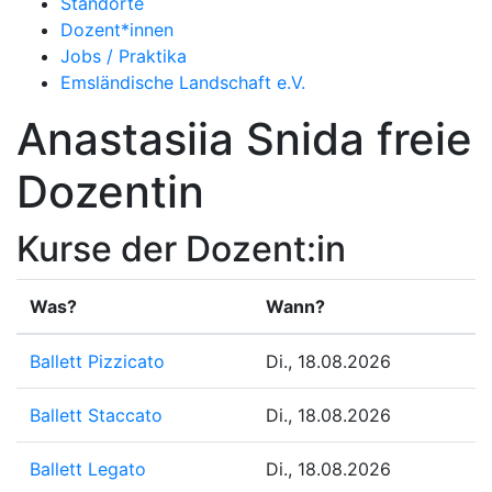
Standorte
Dozent*innen
Jobs / Praktika
Emsländische Landschaft e.V.
Anastasiia Snida
freie
Dozentin
Kurse der Dozent:in
Was?
Wann?
Ballett Pizzicato
Di., 18.08.2026
Ballett Staccato
Di., 18.08.2026
Ballett Legato
Di., 18.08.2026