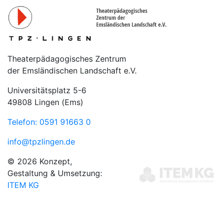
Theaterpädagogisches Zentrum
der Emsländischen Landschaft e.V.
Universitätsplatz 5-6
49808 Lingen (Ems)
Telefon: 0591 91663 0
info@tpzlingen.de
© 2026 Konzept,
Gestaltung & Umsetzung:
ITEM KG