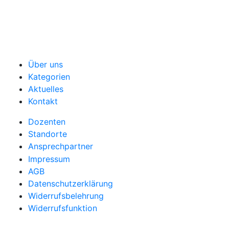
Über uns
Kategorien
Aktuelles
Kontakt
Dozenten
Standorte
Ansprechpartner
Impressum
AGB
Datenschutzerklärung
Widerrufsbelehrung
Widerrufsfunktion