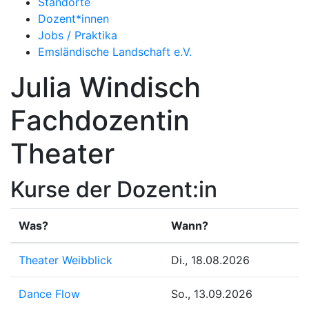
Standorte
Dozent*innen
Jobs / Praktika
Emsländische Landschaft e.V.
Julia Windisch
Fachdozentin
Theater
Kurse der Dozent:in
Was?
Wann?
Theater Weibblick
Di., 18.08.2026
Dance Flow
So., 13.09.2026