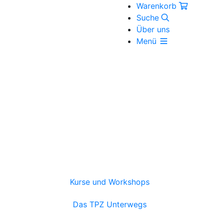
Warenkorb
Suche
Über uns
Menü
Kurse und Workshops
Das TPZ Unterwegs