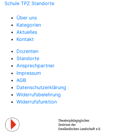
Schule
TPZ Standorte
Über uns
Kategorien
Aktuelles
Kontakt
Dozenten
Standorte
Ansprechpartner
Impressum
AGB
Datenschutzerklärung
Widerrufsbelehrung
Widerrufsfunktion