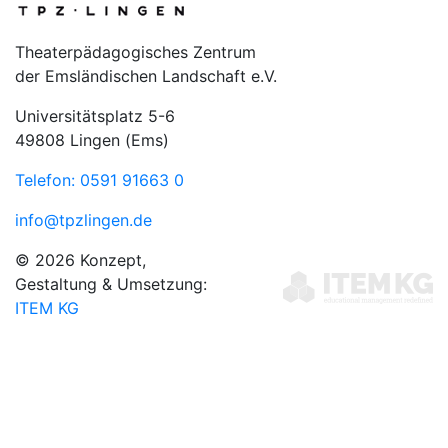
Theaterpädagogisches Zentrum
der Emsländischen Landschaft e.V.
Universitätsplatz 5-6
49808 Lingen (Ems)
Telefon: 0591 91663 0
info@tpzlingen.de
© 2026 Konzept,
Gestaltung & Umsetzung:
ITEM KG