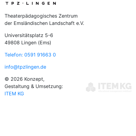
Theaterpädagogisches Zentrum
der Emsländischen Landschaft e.V.
Universitätsplatz 5-6
49808 Lingen (Ems)
Telefon: 0591 91663 0
info@tpzlingen.de
© 2026 Konzept,
Gestaltung & Umsetzung:
ITEM KG