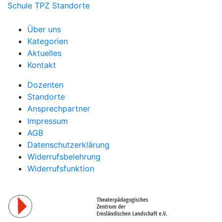
Schule
TPZ Standorte
Über uns
Kategorien
Aktuelles
Kontakt
Dozenten
Standorte
Ansprechpartner
Impressum
AGB
Datenschutzerklärung
Widerrufsbelehrung
Widerrufsfunktion