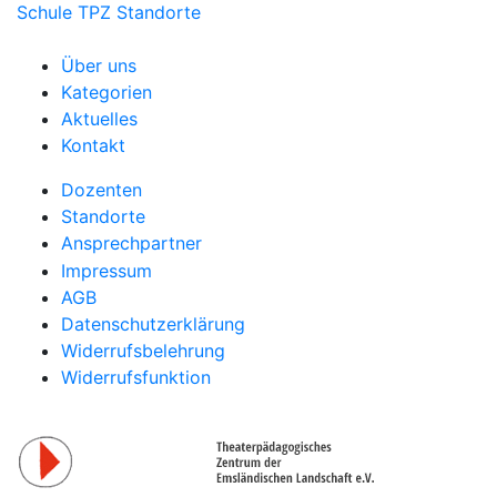
Schule
TPZ Standorte
Über uns
Kategorien
Aktuelles
Kontakt
Dozenten
Standorte
Ansprechpartner
Impressum
AGB
Datenschutzerklärung
Widerrufsbelehrung
Widerrufsfunktion