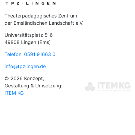
Theaterpädagogisches Zentrum
der Emsländischen Landschaft e.V.
Universitätsplatz 5-6
49808 Lingen (Ems)
Telefon: 0591 91663 0
info@tpzlingen.de
© 2026 Konzept,
Gestaltung & Umsetzung:
ITEM KG