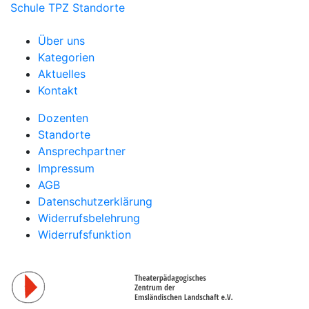
Schule
TPZ Standorte
Über uns
Kategorien
Aktuelles
Kontakt
Dozenten
Standorte
Ansprechpartner
Impressum
AGB
Datenschutzerklärung
Widerrufsbelehrung
Widerrufsfunktion