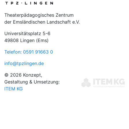
Theaterpädagogisches Zentrum
der Emsländischen Landschaft e.V.
Universitätsplatz 5-6
49808 Lingen (Ems)
Telefon: 0591 91663 0
info@tpzlingen.de
© 2026 Konzept,
Gestaltung & Umsetzung:
ITEM KG