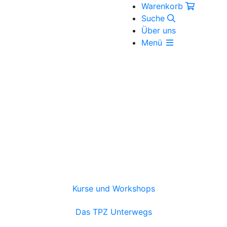
Warenkorb
Suche
Über uns
Menü
Kurse und Workshops
Das TPZ Unterwegs