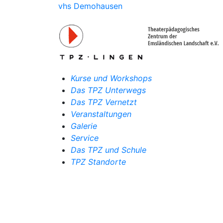
vhs Demohausen
Kurse und Workshops
Das TPZ Unterwegs
Das TPZ Vernetzt
Veranstaltungen
Galerie
Service
Das TPZ und Schule
TPZ Standorte