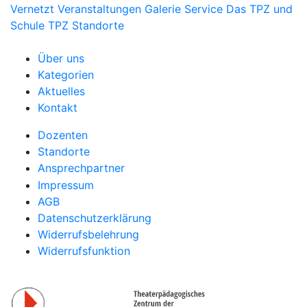
Vernetzt
Veranstaltungen
Galerie
Service
Das TPZ und
Schule
TPZ Standorte
Über uns
Kategorien
Aktuelles
Kontakt
Dozenten
Standorte
Ansprechpartner
Impressum
AGB
Datenschutzerklärung
Widerrufsbelehrung
Widerrufsfunktion