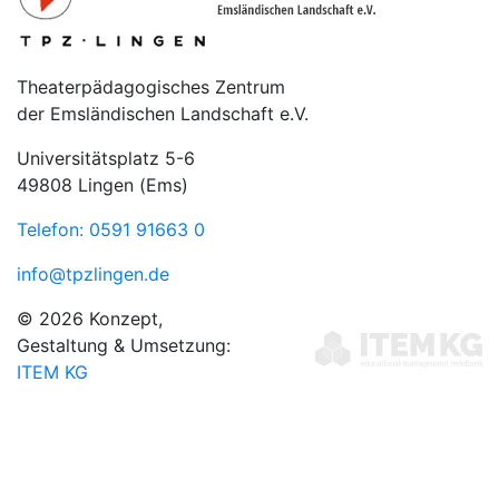
Theaterpädagogisches Zentrum
der Emsländischen Landschaft e.V.
Universitätsplatz 5-6
49808 Lingen (Ems)
Telefon: 0591 91663 0
info@tpzlingen.de
© 2026 Konzept,
Gestaltung & Umsetzung:
ITEM KG