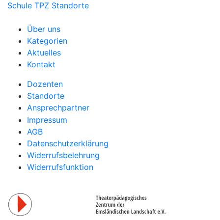
Schule
TPZ Standorte
Über uns
Kategorien
Aktuelles
Kontakt
Dozenten
Standorte
Ansprechpartner
Impressum
AGB
Datenschutzerklärung
Widerrufsbelehrung
Widerrufsfunktion