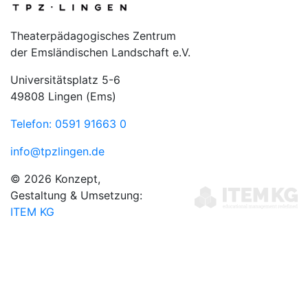
Theaterpädagogisches Zentrum
der Emsländischen Landschaft e.V.
Universitätsplatz 5-6
49808 Lingen (Ems)
Telefon: 0591 91663 0
info@tpzlingen.de
© 2026 Konzept,
Gestaltung & Umsetzung:
ITEM KG