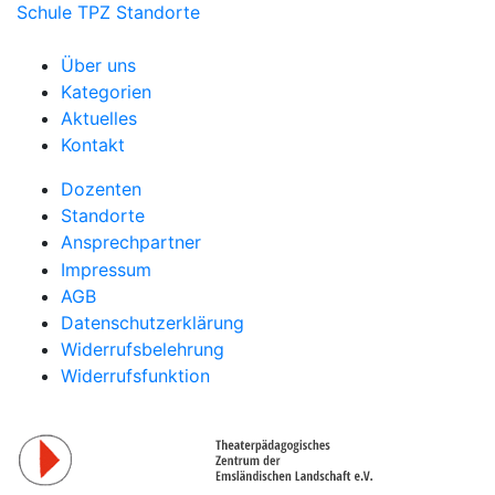
Schule
TPZ Standorte
Über uns
Kategorien
Aktuelles
Kontakt
Dozenten
Standorte
Ansprechpartner
Impressum
AGB
Datenschutzerklärung
Widerrufsbelehrung
Widerrufsfunktion