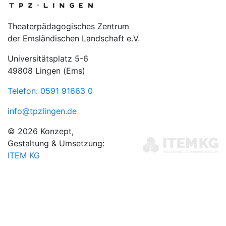
Theaterpädagogisches Zentrum
der Emsländischen Landschaft e.V.
Universitätsplatz 5-6
49808 Lingen (Ems)
Telefon: 0591 91663 0
info@tpzlingen.de
© 2026 Konzept,
Gestaltung & Umsetzung:
ITEM KG