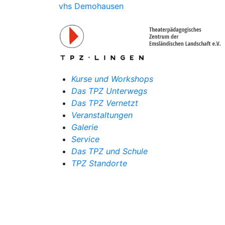
vhs Demohausen
Kurse und Workshops
Das TPZ Unterwegs
Das TPZ Vernetzt
Veranstaltungen
Galerie
Service
Das TPZ und Schule
TPZ Standorte