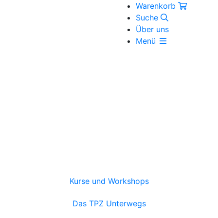
Warenkorb
Suche
Über uns
Menü
Kurse und Workshops
Das TPZ Unterwegs