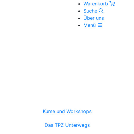
Warenkorb
Suche
Über uns
Menü
Kurse und Workshops
Das TPZ Unterwegs