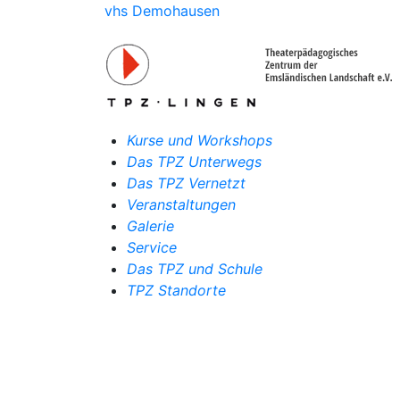
vhs Demohausen
Kurse und Workshops
Das TPZ Unterwegs
Das TPZ Vernetzt
Veranstaltungen
Galerie
Service
Das TPZ und Schule
TPZ Standorte