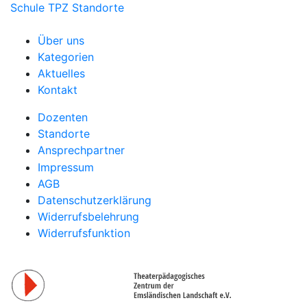
Schule
TPZ Standorte
Über uns
Kategorien
Aktuelles
Kontakt
Dozenten
Standorte
Ansprechpartner
Impressum
AGB
Datenschutzerklärung
Widerrufsbelehrung
Widerrufsfunktion