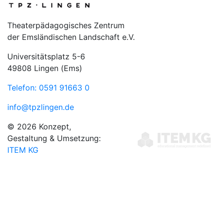
Theaterpädagogisches Zentrum
der Emsländischen Landschaft e.V.
Universitätsplatz 5-6
49808 Lingen (Ems)
Telefon: 0591 91663 0
info@tpzlingen.de
© 2026 Konzept,
Gestaltung & Umsetzung:
ITEM KG