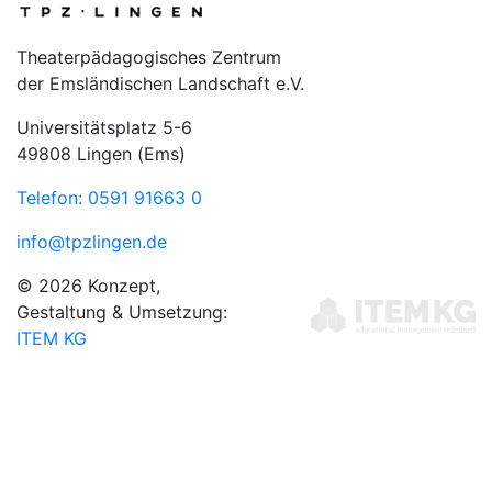
Theaterpädagogisches Zentrum
der Emsländischen Landschaft e.V.
Universitätsplatz 5-6
49808 Lingen (Ems)
Telefon: 0591 91663 0
info@tpzlingen.de
© 2026 Konzept,
Gestaltung & Umsetzung:
ITEM KG