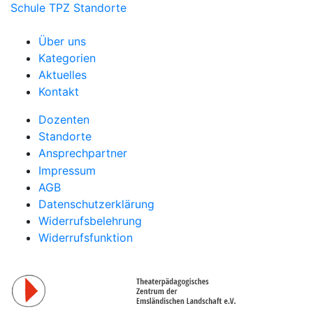
Schule
TPZ Standorte
Über uns
Kategorien
Aktuelles
Kontakt
Dozenten
Standorte
Ansprechpartner
Impressum
AGB
Datenschutzerklärung
Widerrufsbelehrung
Widerrufsfunktion