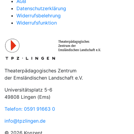
AGB
Datenschutzerklärung
Widerrufsbelehrung
Widerrufsfunktion
Theaterpädagogisches Zentrum
der Emsländischen Landschaft e.V.
Universitätsplatz 5-6
49808 Lingen (Ems)
Telefon: 0591 91663 0
info@tpzlingen.de
© 2026 Konzept,