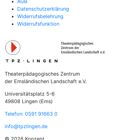
AGB
Datenschutzerklärung
Widerrufsbelehrung
Widerrufsfunktion
Theaterpädagogisches Zentrum
der Emsländischen Landschaft e.V.
Universitätsplatz 5-6
49808 Lingen (Ems)
Telefon: 0591 91663 0
info@tpzlingen.de
© 2026 Konzept,