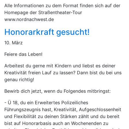
Alle Informationen zu dem Format finden sich auf der
Homepage der Straßentheater-Tour
www.nordnachwest.de
Honorarkraft gesucht!
10. März
Feiere das Leben!
Arbeitest du gerne mit Kindern und liebst es deiner
Kreativität freien Lauf zu lassen? Dann bist du bei uns
genau richtig!
Bewirb dich jetzt, wenn du Folgendes mitbringst:
- Ü 18, du ein Erweitertes Polizeiliches
Führungszeugnis hast, Kreativität, Aufgeschlossenheit
und Flexibilität zu deinen Stärken zählt und du bereit
bist auf Honorarbasis auch an Wochenenden zu