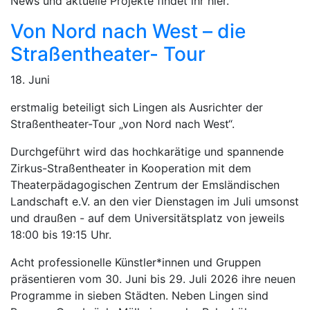
News und aktuelle Projekte findet ihr hier.
Von Nord nach West – die
Straßentheater- Tour
18. Juni
erstmalig beteiligt sich Lingen als Ausrichter der
Straßentheater-Tour „von Nord nach West“.
Durchgeführt wird das hochkarätige und spannende
Zirkus-Straßentheater in Kooperation mit dem
Theaterpädagogischen Zentrum der Emsländischen
Landschaft e.V. an den vier Dienstagen im Juli umsonst
und draußen - auf dem Universitätsplatz von jeweils
18:00 bis 19:15 Uhr.
Acht professionelle Künstler*innen und Gruppen
präsentieren vom 30. Juni bis 29. Juli 2026 ihre neuen
Programme in sieben Städten. Neben Lingen sind