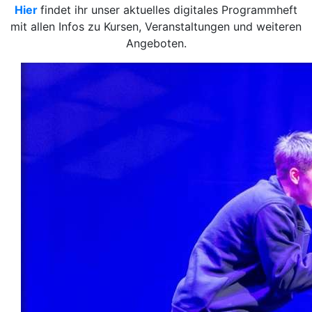
Hier
findet ihr unser aktuelles digitales Programmheft
mit allen Infos zu Kursen, Veranstaltungen und weiteren
Angeboten.