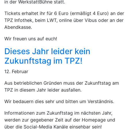
in der WerkstattBühne statt.
Tickets erhaltet ihr für 6 Euro (ermäßigt 4 Euro) an der
TPZ Infothek, beim LWT, online über Vibus oder an der
Abendkasse.
Wir freuen uns auf euch!
Dieses Jahr leider kein
Zukunftstag im TPZ!
12. Februar
Aus betrieblichen Gründen muss der Zukunftstag am
TPZ in diesem Jahr leider ausfallen.
Wir bedauern dies sehr und bitten um Verständnis.
Informationen zum Zukunftstag im nächsten Jahr,
werden zur gegebener Zeit auf der Homepage und
über die Social-Media Kanäle einsehbar sein!