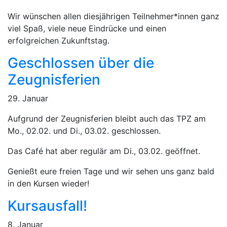
Wir wünschen allen diesjährigen Teilnehmer*innen ganz
viel Spaß, viele neue Eindrücke und einen
erfolgreichen Zukunftstag.
Geschlossen über die
Zeugnisferien
29. Januar
Aufgrund der Zeugnisferien bleibt auch das TPZ am
Mo., 02.02. und Di., 03.02. geschlossen.
Das Café hat aber regulär am Di., 03.02. geöffnet.
Genießt eure freien Tage und wir sehen uns ganz bald
in den Kursen wieder!
Kursausfall!
8. Januar