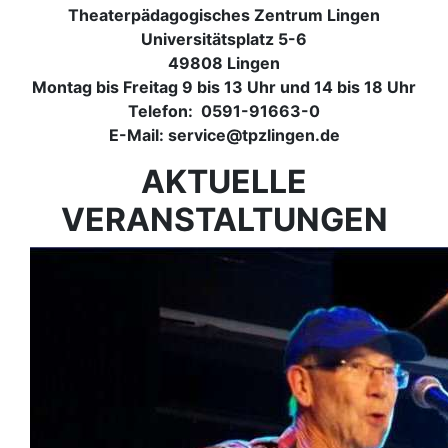
Theaterpädagogisches Zentrum Lingen
Universitätsplatz 5-6
49808 Lingen
Montag bis Freitag 9 bis 13 Uhr und 14 bis 18 Uhr
Telefon: 0591-91663-0
E-Mail: service@tpzlingen.de
AKTUELLE
VERANSTALTUNGEN