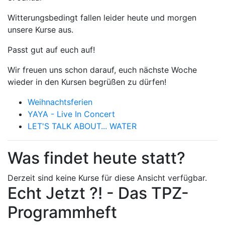
Witterungsbedingt fallen leider heute und morgen
unsere Kurse aus.
Passt gut auf euch auf!
Wir freuen uns schon darauf, euch nächste Woche
wieder in den Kursen begrüßen zu dürfen!
Weihnachtsferien
YAYA - Live In Concert
LET'S TALK ABOUT... WATER
Was findet heute statt?
Derzeit sind keine Kurse für diese Ansicht verfügbar.
Echt Jetzt ?! - Das TPZ-
Programmheft