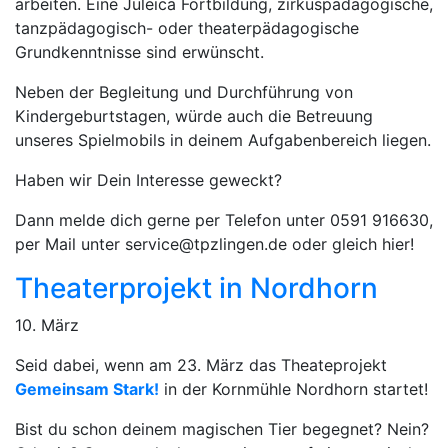
arbeiten. Eine Juleica Fortbildung, zirkuspädagogische,
tanzpädagogisch- oder theaterpädagogische
Grundkenntnisse sind erwünscht.
Neben der Begleitung und Durchführung von
Kindergeburtstagen, würde auch die Betreuung
unseres Spielmobils in deinem Aufgabenbereich liegen.
Haben wir Dein Interesse geweckt?
Dann melde dich gerne per Telefon unter 0591 916630,
per Mail unter service@tpzlingen.de oder gleich hier!
Theaterprojekt in Nordhorn
10. März
Seid dabei, wenn am 23. März das Theateprojekt
Gemeinsam Stark!
in der Kornmühle Nordhorn startet!
Bist du schon deinem magischen Tier begegnet? Nein?