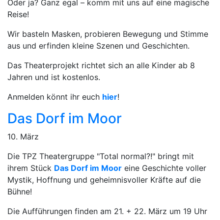
Oder ja? Ganz egal – komm mit uns auf eine magische
Reise!
Wir basteln Masken, probieren Bewegung und Stimme
aus und erfinden kleine Szenen und Geschichten.
Das Theaterprojekt richtet sich an alle Kinder ab 8
Jahren und ist kostenlos.
Anmelden könnt ihr euch
hier
!
Das Dorf im Moor
10. März
Die TPZ Theatergruppe "Total normal?!" bringt mit
ihrem Stück
Das Dorf im Moor
eine Geschichte voller
Mystik, Hoffnung und geheimnisvoller Kräfte auf die
Bühne!
Die Aufführungen finden am 21. + 22. März um 19 Uhr