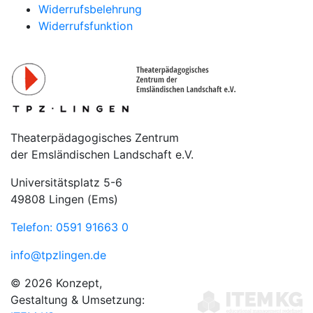
Widerrufsbelehrung
Widerrufsfunktion
Theaterpädagogisches Zentrum
der Emsländischen Landschaft e.V.
Universitätsplatz 5-6
49808 Lingen (Ems)
Telefon: 0591 91663 0
info@tpzlingen.de
© 2026 Konzept,
Gestaltung & Umsetzung: