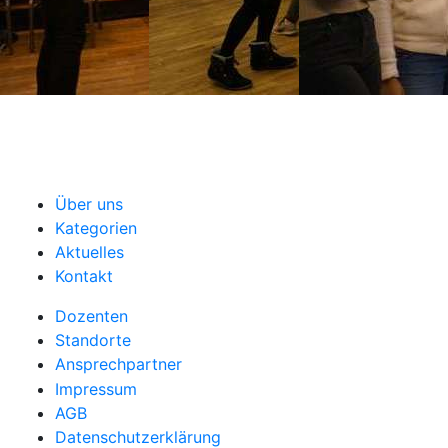
Über uns
Kategorien
Aktuelles
Kontakt
Dozenten
Standorte
Ansprechpartner
Impressum
AGB
Datenschutzerklärung