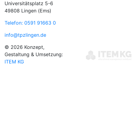
Universitätsplatz 5-6
49808 Lingen (Ems)
Telefon: 0591 91663 0
info@tpzlingen.de
© 2026 Konzept,
Gestaltung & Umsetzung:
ITEM KG