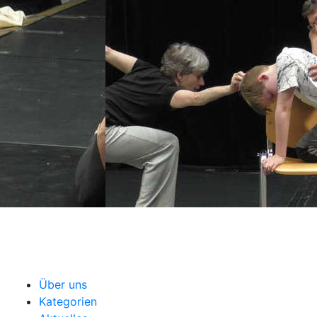
Über uns
Kategorien