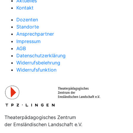
Aktuelles
Kontakt
Dozenten
Standorte
Ansprechpartner
Impressum
AGB
Datenschutzerklärung
Widerrufsbelehrung
Widerrufsfunktion
Theaterpädagogisches Zentrum
der Emsländischen Landschaft e.V.