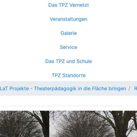
Das TPZ Vernetzt
Veranstaltungen
Galerie
Service
Das TPZ und Schule
TPZ Standorte
LaT Projekte - Theaterpädagogik in die Fläche bringen
R