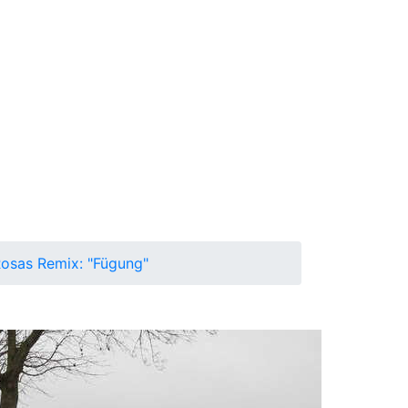
osas Remix: "Fügung"