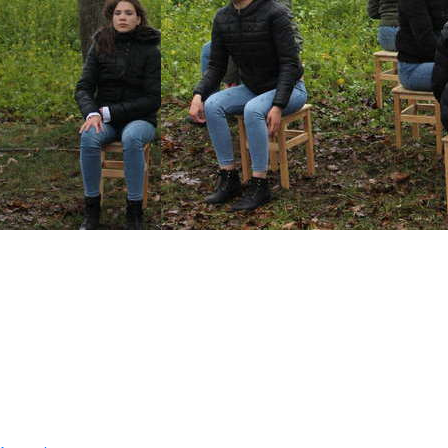
Über uns
Kategorien
Aktuelles
Kontakt