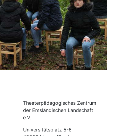
Theaterpädagogisches Zentrum
der Emsländischen Landschaft
e.V.
Universitätsplatz 5-6