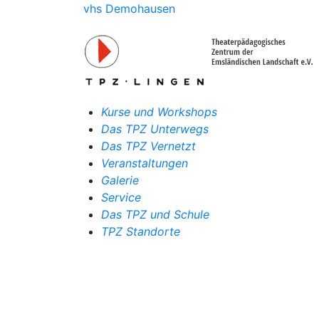
vhs Demohausen
Kurse und Workshops
Das TPZ Unterwegs
Das TPZ Vernetzt
Veranstaltungen
Galerie
Service
Das TPZ und Schule
TPZ Standorte