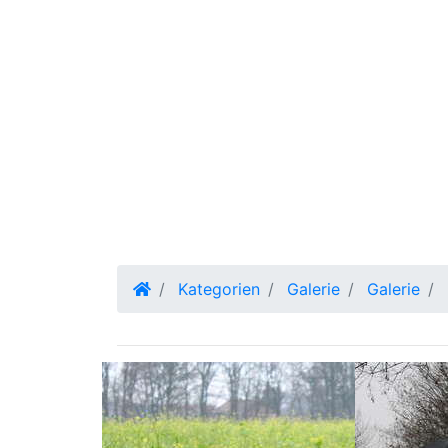
Kategorien
Galerie
Galerie