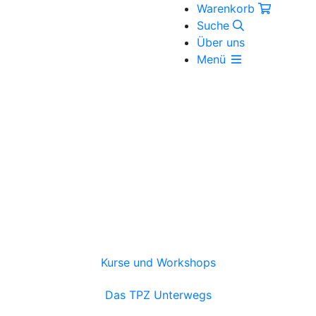
Warenkorb
Suche
Über uns
Menü
Kurse und Workshops
Das TPZ Unterwegs