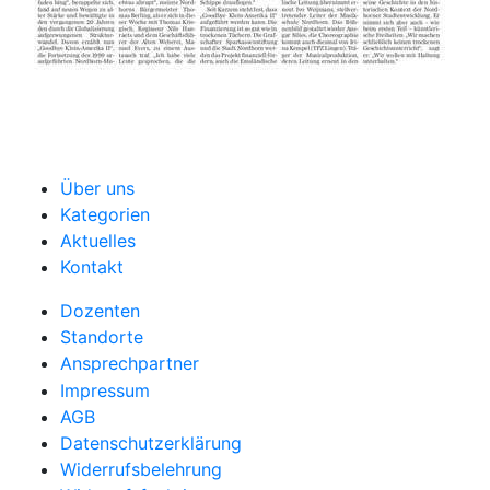
Über uns
Kategorien
Aktuelles
Kontakt
Dozenten
Standorte
Ansprechpartner
Impressum
AGB
Datenschutzerklärung
Widerrufsbelehrung