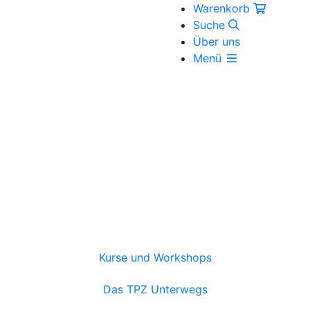
Warenkorb
Suche
Über uns
Menü
Kurse und Workshops
Das TPZ Unterwegs