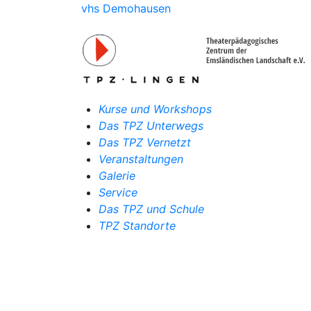
vhs Demohausen
Kurse und Workshops
Das TPZ Unterwegs
Das TPZ Vernetzt
Veranstaltungen
Galerie
Service
Das TPZ und Schule
TPZ Standorte