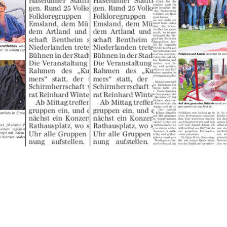
Über uns
Kategorien