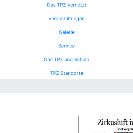
Das TPZ Vernetzt
Veranstaltungen
Galerie
Service
Das TPZ und Schule
TPZ Standorte