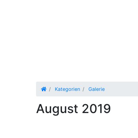
Kategorien
Galerie
August 2019