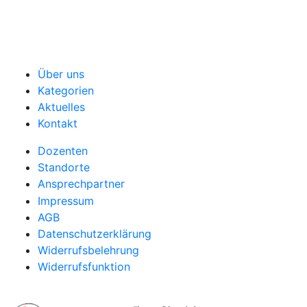
Über uns
Kategorien
Aktuelles
Kontakt
Dozenten
Standorte
Ansprechpartner
Impressum
AGB
Datenschutzerklärung
Widerrufsbelehrung
Widerrufsfunktion