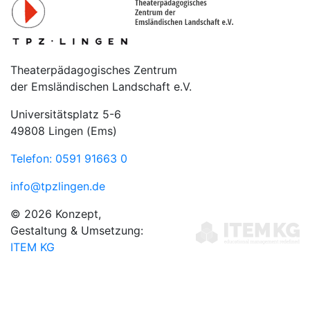
Theaterpädagogisches Zentrum
der Emsländischen Landschaft e.V.
Universitätsplatz 5-6
49808 Lingen (Ems)
Telefon: 0591 91663 0
info@tpzlingen.de
© 2026 Konzept,
Gestaltung & Umsetzung:
ITEM KG