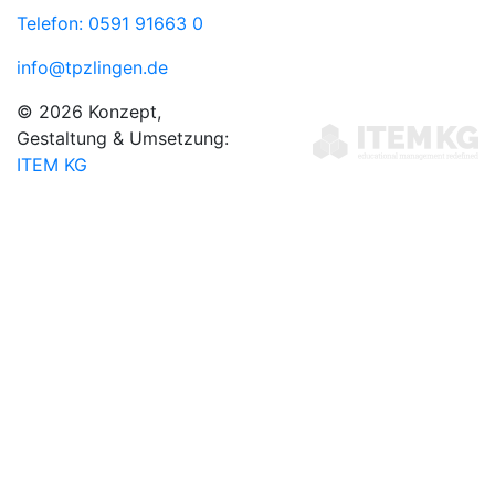
Telefon: 0591 91663 0
info@tpzlingen.de
© 2026 Konzept,
Gestaltung & Umsetzung:
ITEM KG