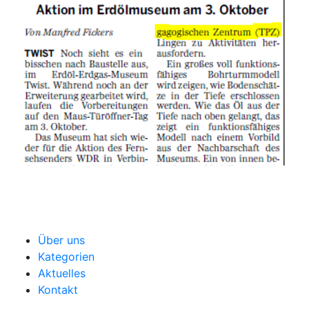
Über uns
Kategorien
Aktuelles
Kontakt