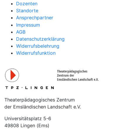
Dozenten
Standorte
Ansprechpartner
Impressum
AGB
Datenschutzerklärung
Widerrufsbelehrung
Widerrufsfunktion
Theaterpädagogisches Zentrum
der Emsländischen Landschaft e.V.
Universitätsplatz 5-6
49808 Lingen (Ems)