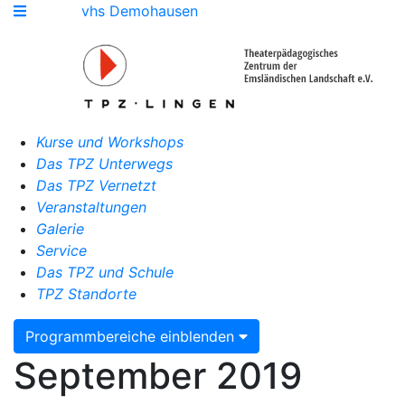
vhs Demohausen
Kurse und Workshops
Das TPZ Unterwegs
Das TPZ Vernetzt
Veranstaltungen
Galerie
Service
Das TPZ und Schule
TPZ Standorte
Programmbereiche einblenden
September 2019