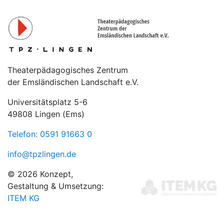
Theaterpädagogisches Zentrum
der Emsländischen Landschaft e.V.
Universitätsplatz 5-6
49808 Lingen (Ems)
Telefon: 0591 91663 0
info@tpzlingen.de
© 2026 Konzept,
Gestaltung & Umsetzung:
ITEM KG