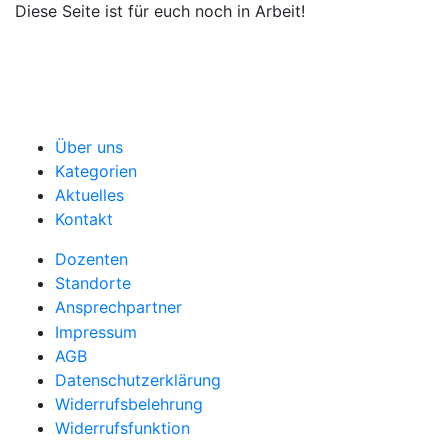
Diese Seite ist für euch noch in Arbeit!
Über uns
Kategorien
Aktuelles
Kontakt
Dozenten
Standorte
Ansprechpartner
Impressum
AGB
Datenschutzerklärung
Widerrufsbelehrung
Widerrufsfunktion